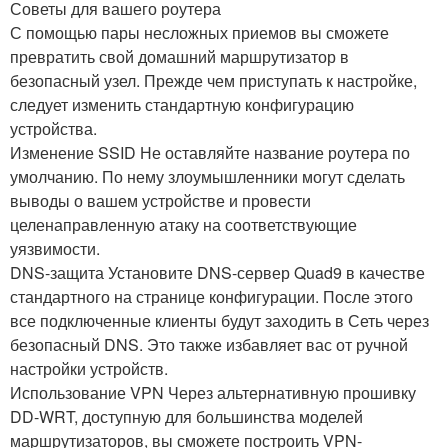
Советы для вашего роутера
С помощью пары несложных приемов вы сможете
превратить свой домашний маршрутизатор в
безопасный узел. Прежде чем приступать к настройке,
следует изменить стандартную конфигурацию
устройства.
Изменение SSID Не оставляйте название роутера по
умолчанию. По нему злоумышленники могут сделать
выводы о вашем устройстве и провести
целенаправленную атаку на соответствующие
уязвимости.
DNS-защита Установите DNS-сервер Quad9 в качестве
стандартного на странице конфигурации. После этого
все подключенные клиенты будут заходить в Сеть через
безопасный DNS. Это также избавляет вас от ручной
настройки устройств.
Использование VPN Через альтернативную прошивку
DD-WRT, доступную для большинства моделей
маршрутизаторов, вы сможете построить VPN-