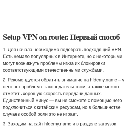
Setup VPN on router. Первый способ
1. Для начала необходимо подобрать подходящий VPN.
Есть немало популярных в Интернете, но с некоторыми
могут возникнуть проблемы из-за их блокировки
соответствующими отечественными службами.
2. Рекомендуется обратить внимание на hidemy.name – у
него нет проблем с законодательством, а также можно
отметить хорошую скорость передачи данных.
Единственный минус — вы не сможете с помощью него
подключиться к китайским ресурсам, но в большинстве
случаев особой роли это не играет.
3. Заходим на сайт hidemy.name и в разделе загрузок