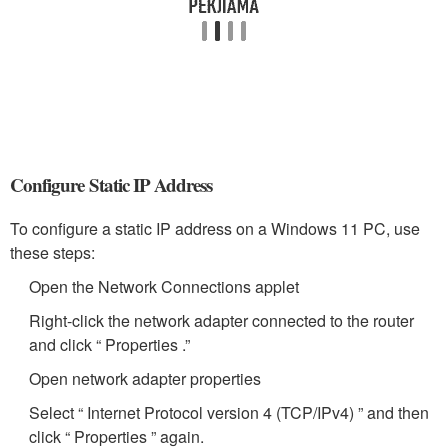
Configure Static IP Address
To configure a static IP address on a Windows 11 PC, use
these steps:
Open the Network Connections applet
Right-click the network adapter connected to the router
and click “ Properties .”
Open network adapter properties
Select “ Internet Protocol version 4 (TCP/IPv4) ” and then
click “ Properties ” again.