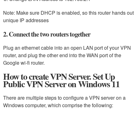
Note: Make sure DHCP is enabled, so this router hands out
unique IP addresses
2. Connect the two routers together
Plug an ethernet cable into an open LAN port of your VPN
router, and plug the other end into the WAN port of the
Google wi-fi router.
How to create VPN Server. Set Up
Public VPN Server on Windows 11
There are multiple steps to configure a VPN server on a
Windows computer, which comprise the following: