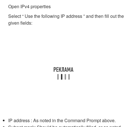
Open IPv4 properties
Select “ Use the following IP address ” and then fill out the
given fields:
IP address : As noted in the Command Prompt above.