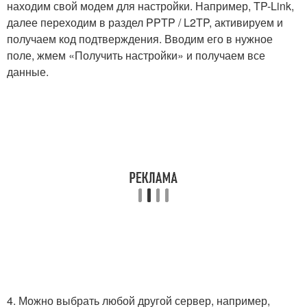
находим свой модем для настройки. Например, TP-Link,
далее переходим в раздел PPTP / L2TP, активируем и
получаем код подтверждения. Вводим его в нужное
поле, жмем «Получить настройки» и получаем все
данные.
4. Можно выбрать любой другой сервер, например,