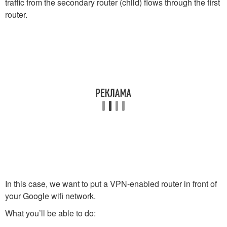
traffic from the secondary router (child) flows through the first
router.
In this case, we want to put a VPN-enabled router in front of
your Google wifi network.
What you’ll be able to do: