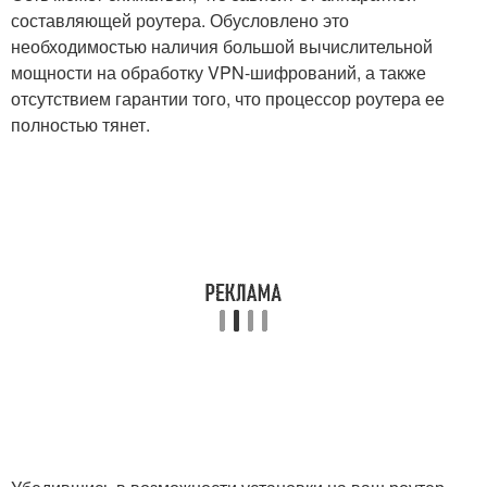
составляющей роутера. Обусловлено это
необходимостью наличия большой вычислительной
мощности на обработку VPN-шифрований, а также
отсутствием гарантии того, что процессор роутера ее
полностью тянет.