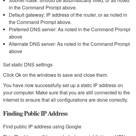
Subnet mask: Should be automatically filled, or as noted
in the Command Prompt above.
Default gateway: IP address of the router, or as noted in
the Command Prompt above.
Preferred DNS server: As noted in the Command Prompt
above
Alternate DNS server: As noted in the Command Prompt
above
Set static DNS settings
Click Ok on the windows to save and close them.
You have now successfully set up a static IP address on
your computer. Make sure that you are still connected to the
internet to ensure that all configurations are done correctly.
Finding Public IP Address
Find public IP address using Google