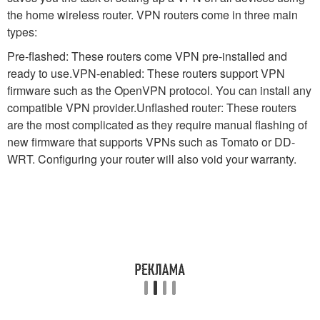
the home wireless router. VPN routers come in three main
types:
Pre-flashed: These routers come VPN pre-installed and
ready to use.VPN-enabled: These routers support VPN
firmware such as the OpenVPN protocol. You can install any
compatible VPN provider.Unflashed router: These routers
are the most complicated as they require manual flashing of
new firmware that supports VPNs such as Tomato or DD-
WRT. Configuring your router will also void your warranty.