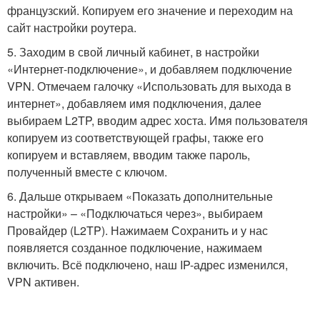
французский. Копируем его значение и переходим на
сайт настройки роутера.
5. Заходим в свой личный кабинет, в настройки
«Интернет-подключение», и добавляем подключение
VPN. Отмечаем галочку «Использовать для выхода в
интернет», добавляем имя подключения, далее
выбираем L2TP, вводим адрес хоста. Имя пользователя
копируем из соответствующей графы, также его
копируем и вставляем, вводим также пароль,
полученный вместе с ключом.
6. Дальше открываем «Показать дополнительные
настройки» – «Подключаться через», выбираем
Провайдер (L2TP). Нажимаем Сохранить и у нас
появляется созданное подключение, нажимаем
включить. Всё подключено, наш IP-адрес изменился,
VPN активен.