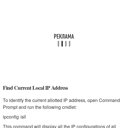
Find Current Local IP Address
To identify the current allotted IP address, open Command
Prompt and run the following cmdlet:
ipconfig /all
This command will display all the IP configurations of all