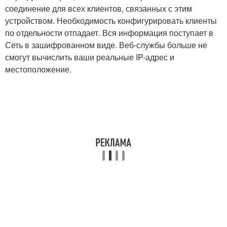
соединение для всех клиентов, связанных с этим
устройством. Необходимость конфигурировать клиенты
по отдельности отпадает. Вся информация поступает в
Сеть в зашифрованном виде. Веб-службы больше не
смогут вычислить ваши реальные IP-адрес и
местоположение.