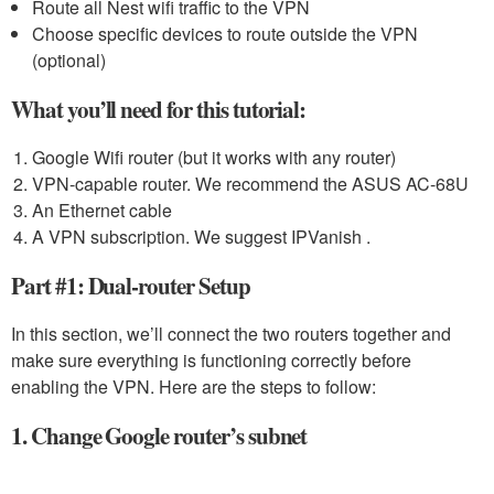
Route all Nest wifi traffic to the VPN
Choose specific devices to route outside the VPN
(optional)
What you’ll need for this tutorial:
Google Wifi router (but it works with any router)
VPN-capable router. We recommend the ASUS AC-68U
An Ethernet cable
A VPN subscription. We suggest IPVanish .
Part #1: Dual-router Setup
In this section, we’ll connect the two routers together and
make sure everything is functioning correctly before
enabling the VPN. Here are the steps to follow:
1. Change Google router’s subnet