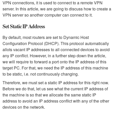
VPN connections, it is used to connect to a remote VPN
server. In this article, we are going to discuss how to create a
VPN server so another computer can connect to it.
Set Static IP Address
By default, most routers are set to Dynamic Host
Configuration Protocol (DHCP). This protocol automatically
allots vacant IP addresses to all connected devices to avoid
any IP conflict. However, in a further step down the article,
we will require to forward a port onto the IP address of this
target PC. For that, we need the IP address of this machine
to be static, i.e. not continuously changing.
Therefore, we must set a static IP address for this right now.
Before we do that, let us see what the current IP address of
the machine is so that we allocate the same static IP
address to avoid an IP address conflict with any of the other
devices on the network.