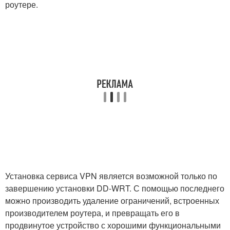
роутере.
Установка сервиса VPN является возможной только по
завершению установки DD-WRT. С помощью последнего
можно производить удаление ограничений, встроенных
производителем роутера, и превращать его в
продвинутое устройство с хорошими функциональными