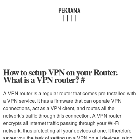
How to setup VPN on your Router.
What is a VPN router? #
A VPN router is a regular router that comes pre-installed with
a VPN service. It has a firmware that can operate VPN
connections, act as a VPN client, and routes all the
network’s traffic through this connection. A VPN router
encrypts all internet traffic passing through your Wi-Fi
network, thus protecting all your devices at one. It therefore
saves you the task of setting up a VPN on all devices using