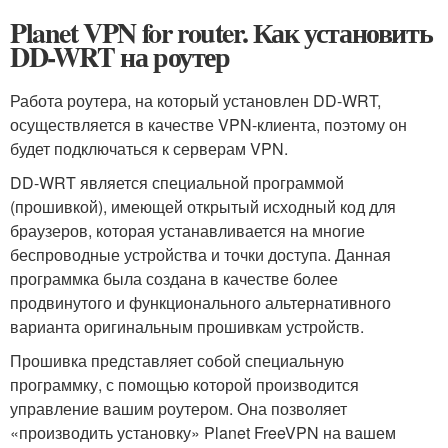
Planet VPN for router. Как установить
DD-WRT на роутер
Работа роутера, на который установлен DD-WRT,
осуществляется в качестве VPN-клиента, поэтому он
будет подключаться к серверам VPN.
DD-WRT является специальной программой
(прошивкой), имеющей открытый исходный код для
браузеров, которая устанавливается на многие
беспроводные устройства и точки доступа. Данная
программка была создана в качестве более
продвинутого и функционального альтернативного
варианта оригинальным прошивкам устройств.
Прошивка представляет собой специальную
программку, с помощью которой производится
управление вашим роутером. Она позволяет
«производить установку» Planet FreeVPN на вашем