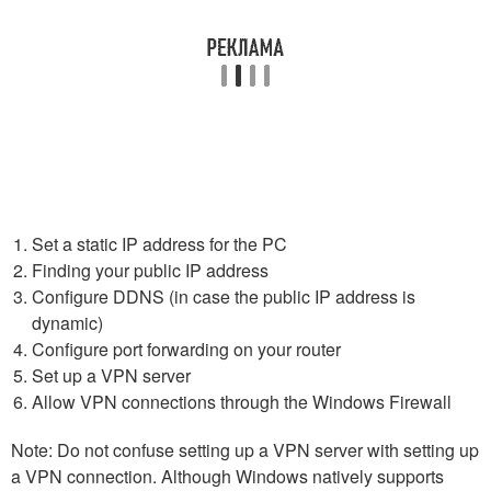
Set a static IP address for the PC
Finding your public IP address
Configure DDNS (in case the public IP address is
dynamic)
Configure port forwarding on your router
Set up a VPN server
Allow VPN connections through the Windows Firewall
Note: Do not confuse setting up a VPN server with setting up
a VPN connection. Although Windows natively supports