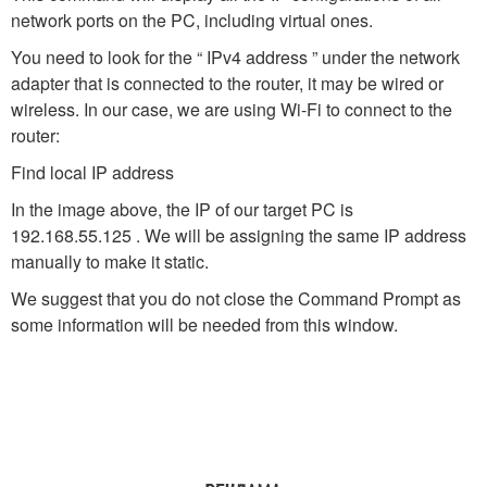
network ports on the PC, including virtual ones.
You need to look for the “ IPv4 address ” under the network
adapter that is connected to the router, it may be wired or
wireless. In our case, we are using Wi-Fi to connect to the
router:
Find local IP address
In the image above, the IP of our target PC is
192.168.55.125 . We will be assigning the same IP address
manually to make it static.
We suggest that you do not close the Command Prompt as
some information will be needed from this window.