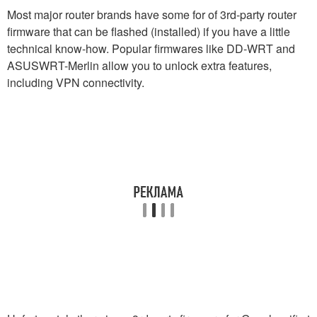
Most major router brands have some for of 3rd-party router
firmware that can be flashed (installed) if you have a little
technical know-how. Popular firmwares like DD-WRT and
ASUSWRT-Merlin allow you to unlock extra features,
including VPN connectivity.