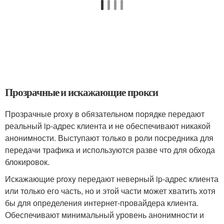
Прозрачные и искажающие прокси
Прозрачные proxy в обязательном порядке передают
реальный ip-адрес клиента и не обеспечивают никакой
анонимности. Выступают только в роли посредника для
передачи трафика и используются разве что для обхода
блокировок.
Искажающие proxy передают неверный ip-адрес клиента
или только его часть, но и этой части может хватить хотя
бы для определения интернет-провайдера клиента.
Обеспечивают минимальный уровень анонимности и