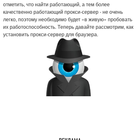
отметить, что найти работающий, а тем более
качественно работающий прокси-сервер - не очень
легко, поэтому необходимо будет «в живую» пробовать
их работоспособность. Теперь давайте рассмотрим, как
установить прокси-сервер для браузера.