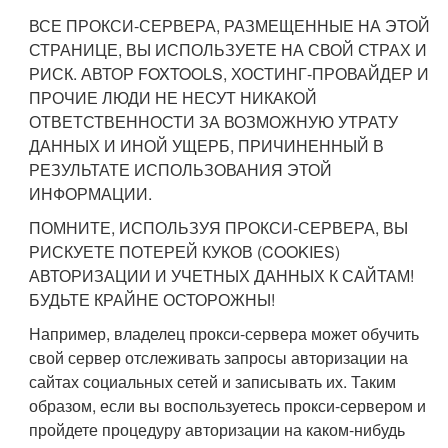
ВСЕ ПРОКСИ-СЕРВЕРА, РАЗМЕЩЕННЫЕ НА ЭТОЙ
СТРАНИЦЕ, ВЫ ИСПОЛЬЗУЕТЕ НА СВОЙ СТРАХ И
РИСК. АВТОР FOXTOOLS, ХОСТИНГ-ПРОВАЙДЕР И
ПРОЧИЕ ЛЮДИ НЕ НЕСУТ НИКАКОЙ
ОТВЕТСТВЕННОСТИ ЗА ВОЗМОЖНУЮ УТРАТУ
ДАННЫХ И ИНОЙ УЩЕРБ, ПРИЧИНЕННЫЙ В
РЕЗУЛЬТАТЕ ИСПОЛЬЗОВАНИЯ ЭТОЙ
ИНФОРМАЦИИ.
ПОМНИТЕ, ИСПОЛЬЗУЯ ПРОКСИ-СЕРВЕРА, ВЫ
РИСКУЕТЕ ПОТЕРЕЙ КУКОВ (COOKIES)
АВТОРИЗАЦИИ И УЧЕТНЫХ ДАННЫХ К САЙТАМ!
БУДЬТЕ КРАЙНЕ ОСТОРОЖНЫ!
Например, владелец прокси-сервера может обучить
свой сервер отслеживать запросы авторизации на
сайтах социальных сетей и записывать их. Таким
образом, если вы воспользуетесь прокси-сервером и
пройдете процедуру авторизации на каком-нибудь