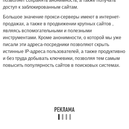
доступ к заблокированным сайтам.
Большое значение прокси-серверы имеют в интернет-
продажах, а также в продвижении крупных сайтов ,
являясь вспомогательными и полезными
инструментами. Кроме анонимности, о которой мы уже
писали эти адреса-посредники позволяют скрыть
истинные IP-адреса пользователей, а также продуктивно
и без труда добывать ключевики, позволяя тем самым
повысить популярность сайтов в поисковых системах.