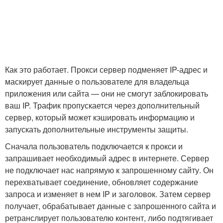
Как это работает. Прокси сервер подменяет IP-адрес и
маскирует данные о пользователе для владельца
приложения или сайта — они не смогут заблокировать
ваш IP. Трафик пропускается через дополнительный
сервер, который может кэшировать информацию и
запускать дополнительные инструменты защиты.
Сначала пользователь подключается к прокси и
запрашивает необходимый адрес в интернете. Сервер
не подключает нас напрямую к запрошенному сайту. Он
перехватывает соединение, обновляет содержание
запроса и изменяет в нем IP и заголовок. Затем сервер
получает, обрабатывает данные с запрошенного сайта и
ретранслирует пользователю контент, либо подтягивает