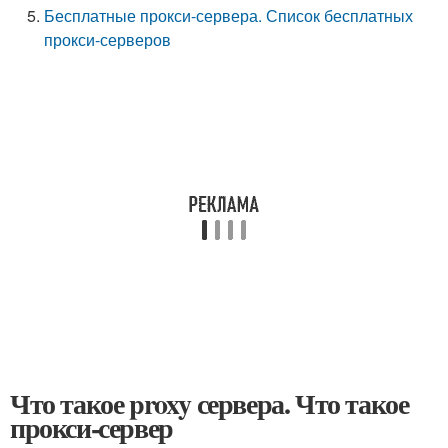
Бесплатные прокси-сервера. Список бесплатных
прокси-серверов
Что такое proxy сервера. Что такое
прокси-сервер