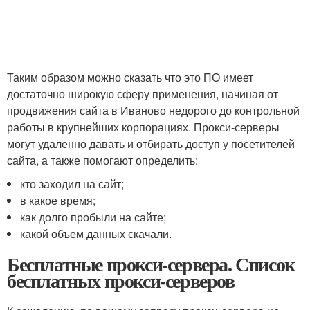
Таким образом можно сказать что это ПО имеет
достаточно широкую сферу применения, начиная от
продвижения сайта в Иваново недорого до контрольной
работы в крупнейших корпорациях. Прокси-серверы
могут удаленно давать и отбирать доступ у посетителей
сайта, а также помогают определить:
кто заходил на сайт;
в какое время;
как долго пробыли на сайте;
какой объем данных скачали.
Бесплатные прокси-сервера. Список
бесплатных прокси-серверов