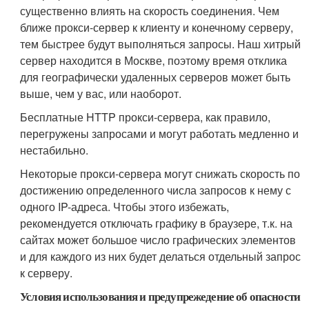
существенно влиять на скорость соединения. Чем
ближе прокси-сервер к клиенту и конечному серверу,
тем быстрее будут выполняться запросы. Наш хитрый
сервер находится в Москве, поэтому время отклика
для географически удаленных серверов может быть
выше, чем у вас, или наоборот.
Бесплатные HTTP прокси-сервера, как правило,
перегружены запросами и могут работать медленно и
нестабильно.
Некоторые прокси-сервера могут снижать скорость по
достижению определенного числа запросов к нему с
одного IP-адреса. Чтобы этого избежать,
рекомендуется отключать графику в браузере, т.к. на
сайтах может большое число графических элементов
и для каждого из них будет делаться отдельный запрос
к серверу.
Условия использования и предупрежедение об опасности