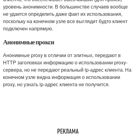
уровень анонимности. В большинстве случаев вообще
не удается определить даже факт их использования,
поскольку на конечном узле все выглядит будто клиент
подключен напрямую.
Анонимные прокси
Анонимные proxy в отличии от элитных, передают в
HTTP заголовках информацию о использовании proxy-
сервера, но не передают реальный ip-адрес клиента. На
конечном узле видна информация о использовании
proxy, но узнать ip-адрес клиента не получится.