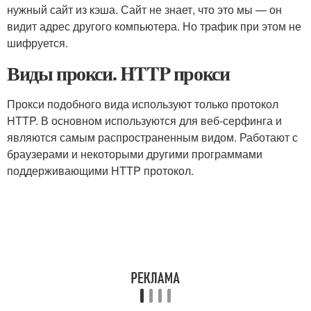
нужный сайт из кэша. Сайт не знает, что это мы — он
видит адрес другого компьютера. Но трафик при этом не
шифруется.
Виды прокси. HTTP прокси
Прокси подобного вида используют только протокол
HTTP. В основном используются для веб-серфинга и
являются самым распространенным видом. Работают с
браузерами и некоторыми другими программами
поддерживающими HTTP протокол.