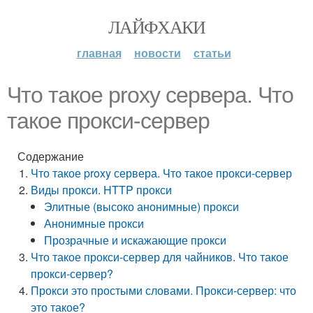
ЛАЙФХАКИ
главная
новости
статьи
Что такое proxy сервера. Что
такое прокси-сервер
Содержание
Что такое proxy сервера. Что такое прокси-сервер
Виды прокси. HTTP прокси
Элитные (высоко анонимные) прокси
Анонимные прокси
Прозрачные и искажающие прокси
Что такое прокси-сервер для чайников. Что такое
прокси-сервер?
Прокси это простыми словами. Прокси-сервер: что
это такое?