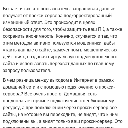
Бывает и так, что пользователь, запрашивая данные,
получает от прокси-сервера подкорректированный
измененный ответ. Это происходит в целях
безопасности для того, чтобы защитить ваш ПК, а также
сохранить анонимность. Конечно, случается и так, что
этим методом активно пользуются мошенники, дабы
утаить данные о сайте, замеченном в мошеннических
действиях, создавая виртуальную подмену конечного
сайта и использовать перехват данных по главному
запросу пользователя.
В чем разница между выходом в Интернет в рамках
домашней сети и с помощью подключенного прокси-
сервера? Все очень просто. Домашняя сеть
предполагает прямое подключение к необходимому
ресурсу, а при подключении через прокси-сервер все
сайты, на которые вы переходите, не видят, что к ним
подключены вы, а видят только ваш прокси-сервер. Это
позволяет сохранять анонимность, а также получать