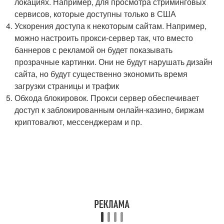
локациях. Например, для просмотра стриминговых
сервисов, которые доступны только в США
Ускорения доступа к некоторым сайтам. Например,
можно настроить прокси-сервер так, что вместо
баннеров с рекламой он будет показывать
прозрачные картинки. Они не будут нарушать дизайн
сайта, но будут существенно экономить время
загрузки страницы и трафик
Обхода блокировок. Прокси сервер обеспечивает
доступ к заблокированным онлайн-казино, биржам
криптовалют, мессенджерам и пр.