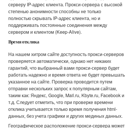
серверу IP-адрес клиента. Прокси-сервера с высокой
степенью анонимности способны не только
полностью скрывать IP-адрес клиента, но и
поддерживать постоянные соединения между
сервером и клиентом (Keep-Alive).
Время отклика
На нашем хитром сайте доступность прокси-серверов
проверяется автоматически, однако нет никаких
гарантий, что выбранный вами прокси-сервер будет
работать надежно и время ответа не будет превышать
указанное на сайте. Проверка проводится путем
отправки нескольких запрос к популярным сайтам,
таким как: Яндекс, Google, Mail.ru, Kbyte.ru, Facebook и
т.д. Следует отметить, что при проверке времени
отклика учитывается только время получения html-
данных, без учета графики и других мединых данных.
Географическое расположение прокси-сервера может