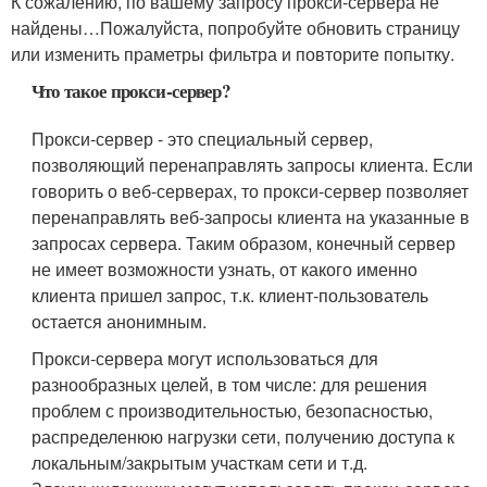
К сожалению, по вашему запросу прокси-сервера не
найдены…Пожалуйста, попробуйте обновить страницу
или изменить праметры фильтра и повторите попытку.
Что такое прокси-сервер?
Прокси-сервер - это специальный сервер,
позволяющий перенаправлять запросы клиента. Если
говорить о веб-серверах, то прокси-сервер позволяет
перенаправлять веб-запросы клиента на указанные в
запросах сервера. Таким образом, конечный сервер
не имеет возможности узнать, от какого именно
клиента пришел запрос, т.к. клиент-пользователь
остается анонимным.
Прокси-сервера могут использоваться для
разнообразных целей, в том числе: для решения
проблем с производительностью, безопасностью,
распределенюю нагрузки сети, получению доступа к
локальным/закрытым участкам сети и т.д.