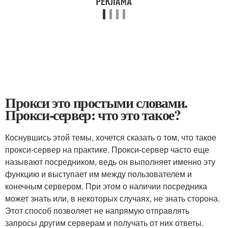
Прокси это простыми словами.
Прокси-сервер: что это такое?
Коснувшись этой темы, хочется сказать о том, что такое
прокси-сервер на практике. Прокси-сервер часто еще
называют посредником, ведь он выполняет именно эту
функцию и выступает им между пользователем и
конечным сервером. При этом о наличии посредника
может знать или, в некоторых случаях, не знать сторона.
Этот способ позволяет не напрямую отправлять
запросы другим серверам и получать от них ответы.