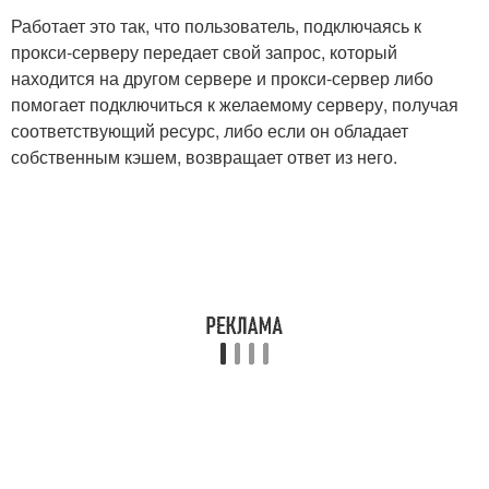
Работает это так, что пользователь, подключаясь к
прокси-серверу передает свой запрос, который
находится на другом сервере и прокси-сервер либо
помогает подключиться к желаемому серверу, получая
соответствующий ресурс, либо если он обладает
собственным кэшем, возвращает ответ из него.