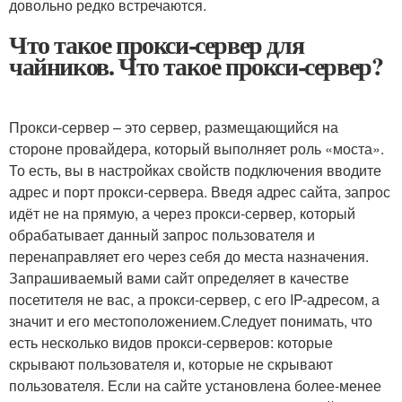
довольно редко встречаются.
Что такое прокси-сервер для
чайников. Что такое прокси-сервер?
Прокси-сервер – это сервер, размещающийся на
стороне провайдера, который выполняет роль «моста».
То есть, вы в настройках свойств подключения вводите
адрес и порт прокси-сервера. Введя адрес сайта, запрос
идёт не на прямую, а через прокси-сервер, который
обрабатывает данный запрос пользователя и
перенаправляет его через себя до места назначения.
Запрашиваемый вами сайт определяет в качестве
посетителя не вас, а прокси-сервер, с его IP-адресом, а
значит и его местоположением.Следует понимать, что
есть несколько видов прокси-серверов: которые
скрывают пользователя и, которые не скрывают
пользователя. Если на сайте установлена более-менее