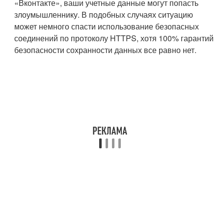
«Вконтакте», ваши учетные данные могут попасть
злоумышленнику. В подобных случаях ситуацию
может немного спасти использование безопасных
соединений по протоколу HTTPS, хотя 100% гарантий
безопасности сохранности данных все равно нет.