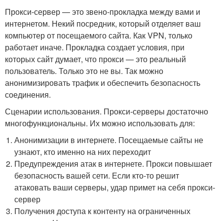
Прокси-сервер — это звено-прокладка между вами и
интернетом. Некий посредник, который отделяет ваш
компьютер от посещаемого сайта. Как VPN, только
работает иначе. Прокладка создает условия, при
которых сайт думает, что прокси — это реальный
пользователь. Только это не вы. Так можно
анонимизировать трафик и обеспечить безопасность
соединения.
Сценарии использования. Прокси-серверы достаточно
многофункциональны. Их можно использовать для:
Анонимизации в интернете. Посещаемые сайты не
узнают, кто именно на них переходит
Предупреждения атак в интернете. Прокси повышает
безопасность вашей сети. Если кто-то решит
атаковать ваши серверы, удар примет на себя прокси-
сервер
Получения доступа к контенту на ограниченных