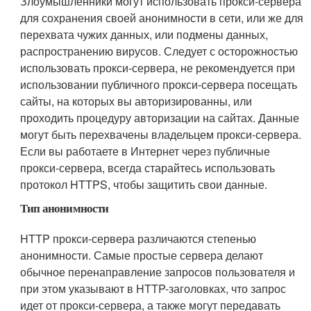
Злоумышленники могут использовать прокси-сервера
для сохранения своей анонимности в сети, или же для
перехвата чужих данных, или подмены данных,
распространению вирусов. Следует с осторожностью
использовать прокси-сервера, не рекомендуется при
использовании публичного прокси-сервера посещать
сайты, на которых вы авторизированны, или
проходить процедуру авторизации на сайтах. Данные
могут быть перехвачены владельцем прокси-сервера.
Если вы работаете в Интернет через публичные
прокси-сервера, всегда старайтесь использовать
протокол HTTPS, чтобы защитить свои данные.
Тип анонимности
HTTP прокси-сервера различаются степенью
анонимности. Самые простые сервера делают
обычное перенаправление запросов пользователя и
при этом указывают в HTTP-заголовках, что запрос
идет от прокси-сервера, а также могут передавать