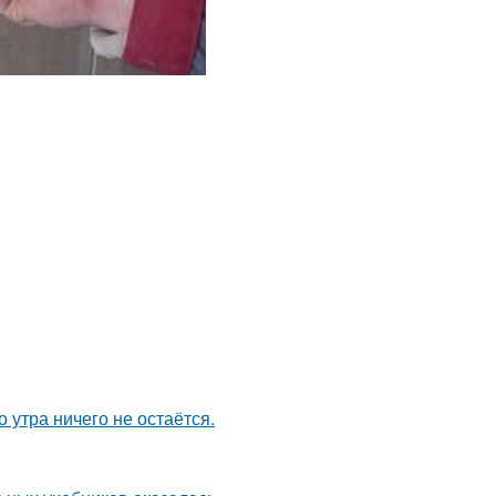
 утра ничего не остаётся.