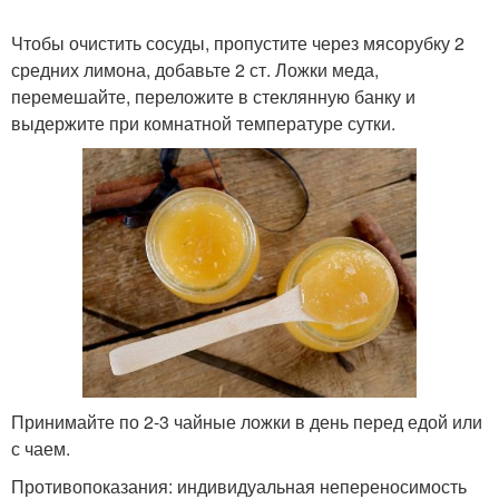
Чтобы очистить сосуды, пропустите через мясорубку 2
средних лимона, добавьте 2 ст. Ложки меда,
перемешайте, переложите в стеклянную банку и
выдержите при комнатной температуре сутки.
Принимайте по 2-3 чайные ложки в день перед едой или
с чаем.
Противопоказания: индивидуальная непереносимость