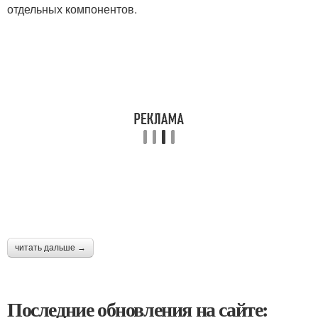
отдельных компонентов.
читать дальше →
Последние обновления на сайте: