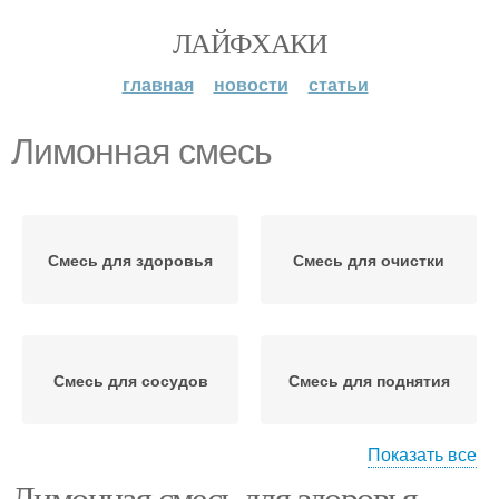
ЛАЙФХАКИ
главная
новости
статьи
Лимонная смесь
Смесь для здоровья
Смесь для очистки
Смесь для сосудов
Смесь для поднятия
Показать все
Лимонная смесь для здоровья