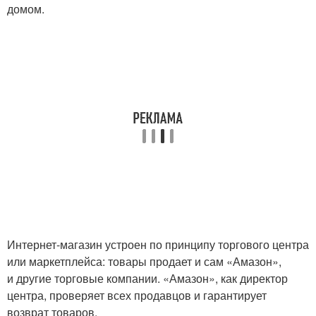
домом.
Интернет-магазин устроен по принципу торгового центра
или маркетплейса: товары продает и сам «Амазон»,
и другие торговые компании. «Амазон», как директор
центра, проверяет всех продавцов и гарантирует
возврат товаров.