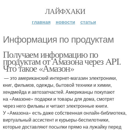
ЛАЙФХАКИ
главная
новости
статьи
Информация по продуктам
Получаем информацию по
продуктам от Амазона через API.
Что такое «Амазон»
— это американский интернет-магазин электроники,
книг, фильмов, одежды, бытовой техники и химии,
хендмейда и автозапчастей. Американцы покупают
на «Амазоне» подарки и товары для дома, смотрят
через него фильмы и читают электронные книги.
У «Амазона» есть даже собственная онлайн-библиотека,
виртуальный ассистент и курьеры-беспилотники,
которые доставляют посылки прямо на лужайку перед