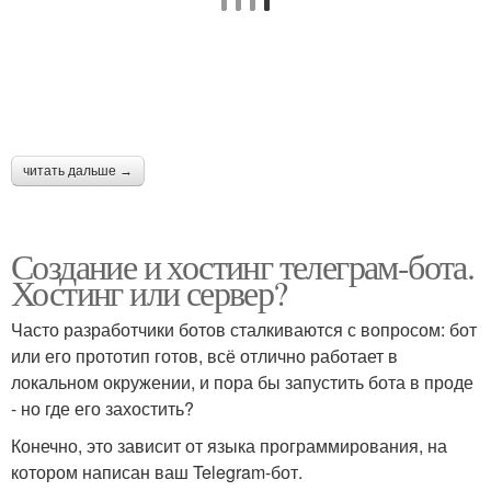
читать дальше →
Создание и хостинг телеграм-бота.
Хостинг или сервер?
Часто разработчики ботов сталкиваются с вопросом: бот
или его прототип готов, всё отлично работает в
локальном окружении, и пора бы запустить бота в проде
- но где его захостить?
Конечно, это зависит от языка программирования, на
котором написан ваш Telegram-бот.