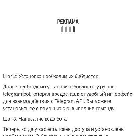
Шаг 2: Установка необходимых библиотек
Далее необходимо установить библиотеку python-
telegram-bot, которая предоставляет удобный интерфейс
для взаимодействия с Telegram API. Вы можете
установить ее с помощью pip, выполнив команду:
Шаг 3: Написание кода бота
Теперь, когда у вас есть токен доступа и установлены