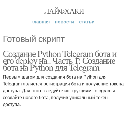
ЛАЙФХАКИ
главная
новости
статьи
Готовый скрипт
Создание Python Telegram бота и
его deploy на.. Часть 1: Создание
бота на Python для Telegram
Первым шагом для создания бота на Python для
Telegram является регистрация бота и получение токена
доступа. Для этого следуйте инструкциям Telegram и
создайте нового бота, получив уникальный токен
доступа.