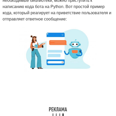
необходимые библиотеки, можно приступить к
написанию кода бота на Python. Вот простой пример
кода, который реагирует на приветствие пользователя и
отправляет ответное сообщение: