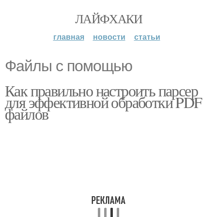
ЛАЙФХАКИ
главная
новости
статьи
Файлы с помощью
Как правильно настроить парсер
для эффективной обработки PDF
файлов