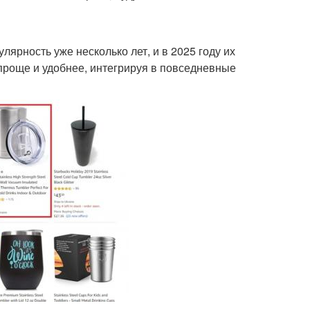
ярность уже несколько лет, и в 2025 году их
 проще и удобнее, интегрируя в повседневные