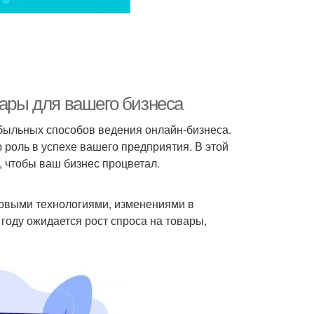
вары для вашего бизнеса
ибыльных способов ведения онлайн-бизнеса.
роль в успехе вашего предприятия. В этой
, чтобы ваш бизнес процветал.
овыми технологиями, изменениями в
году ожидается рост спроса на товары,