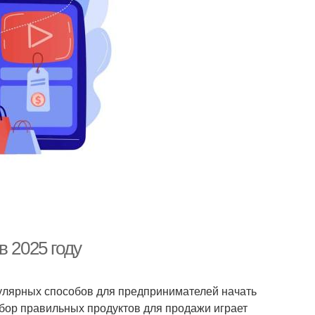
в 2025 году
опулярных способов для предпринимателей начать
бор правильных продуктов для продажи играет