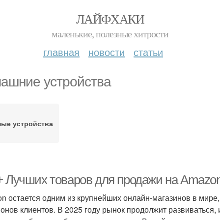
ЛАЙФХАКИ
маленькие, полезные хитрости
главная
новости
статьи
ашние устройства
ные устройства
+ Лучших товаров для продажи на Amazon 
n остается одним из крупнейших онлайн-магазинов в мире
онов клиентов. В 2025 году рынок продолжит развиваться, 