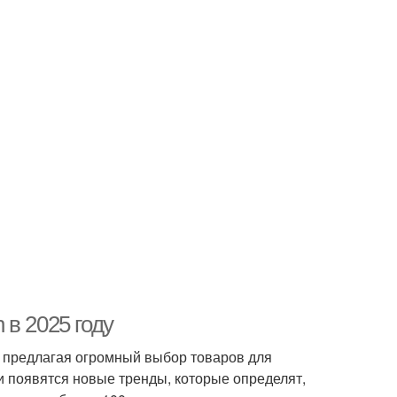
в 2025 году
, предлагая огромный выбор товаров для
и появятся новые тренды, которые определят,