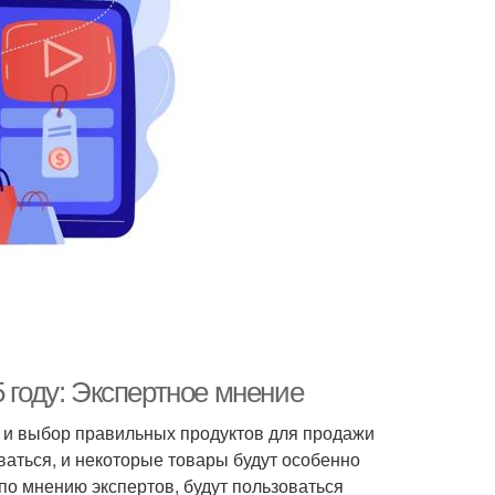
 году: Экспертное мнение
, и выбор правильных продуктов для продажи
ваться, и некоторые товары будут особенно
 по мнению экспертов, будут пользоваться