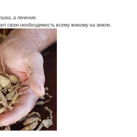
ошка, а лечение.
ают свою необходимость всему живому на земле.