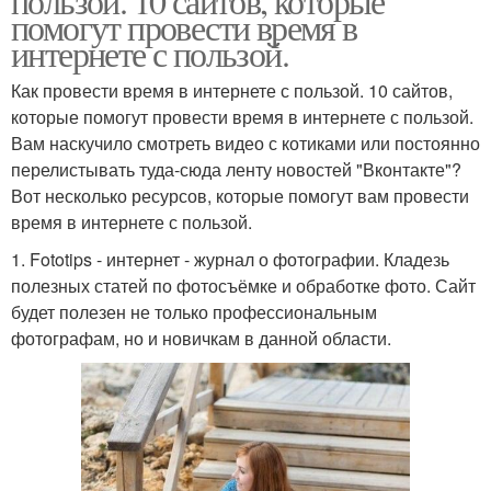
пользой. 10 сайтов, которые
помогут провести время в
интернете с пользой.
Как провести время в интернете с пользой. 10 сайтов,
которые помогут провести время в интернете с пользой.
Вам наскучило смотреть видео с котиками или постоянно
перелистывать туда-сюда ленту новостей "Вконтакте"?
Вот несколько ресурсов, которые помогут вам провести
время в интернете с пользой.
1. Fototips - интернет - журнал о фотографии. Кладезь
полезных статей по фотосъёмке и обработке фото. Сайт
будет полезен не только профессиональным
фотографам, но и новичкам в данной области.