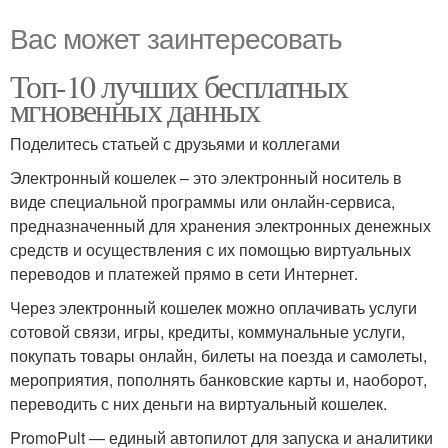
Вас может заинтересовать
Топ-10 лучших бесплатных
мгновенных данных
Поделитесь статьей с друзьями и коллегами
Электронный кошелек – это электронный носитель в
виде специальной программы или онлайн-сервиса,
предназначенный для хранения электронных денежных
средств и осуществления с их помощью виртуальных
переводов и платежей прямо в сети Интернет.
Через электронный кошелек можно оплачивать услуги
сотовой связи, игры, кредиты, коммунальные услуги,
покупать товары онлайн, билеты на поезда и самолеты,
мероприятия, пополнять банковские карты и, наоборот,
переводить с них деньги на виртуальный кошелек.
PromoPult — единый автопилот для запуска и аналитики