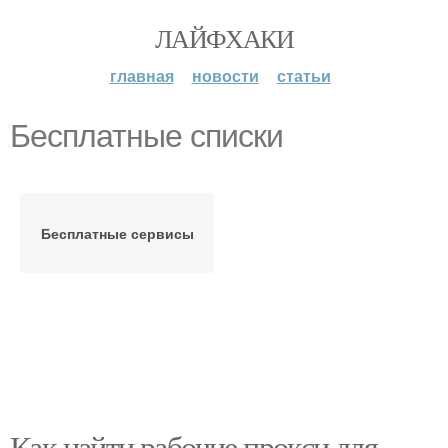
ЛАЙФХАКИ
главная
новости
статьи
Бесплатные списки
Бесплатные сервисы
Как найти рабочие прокси для