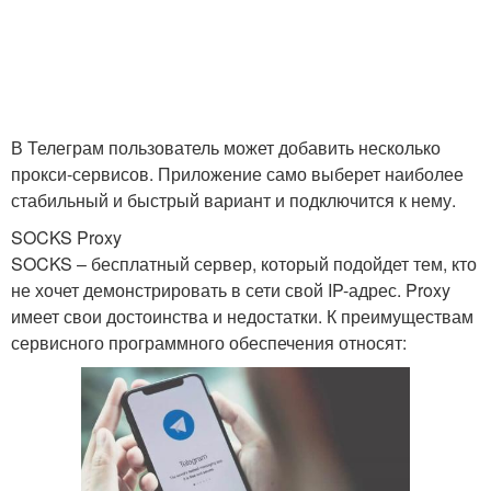
В Телеграм пользователь может добавить несколько
прокси-сервисов. Приложение само выберет наиболее
стабильный и быстрый вариант и подключится к нему.
SOCKS Proxy
SOCKS – бесплатный сервер, который подойдет тем, кто
не хочет демонстрировать в сети свой IP-адрес. Proxy
имеет свои достоинства и недостатки. К преимуществам
сервисного программного обеспечения относят: