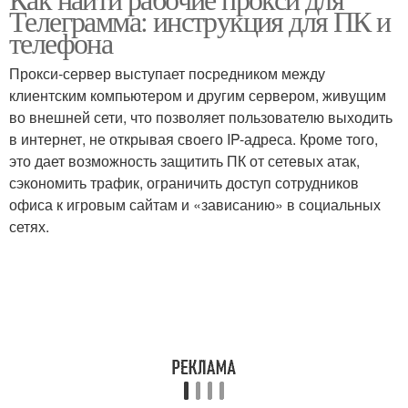
Телеграмма: инструкция для ПК и
телефона
Прокси-сервер выступает посредником между
клиентским компьютером и другим сервером, живущим
во внешней сети, что позволяет пользователю выходить
в интернет, не открывая своего IP-адреса. Кроме того,
это дает возможность защитить ПК от сетевых атак,
сэкономить трафик, ограничить доступ сотрудников
офиса к игровым сайтам и «зависанию» в социальных
сетях.