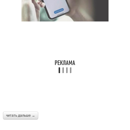
читать дальше →