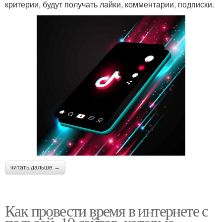
критерии, будут получать лайки, комментарии, подписки.
читать дальше →
Как провести время в интернете с