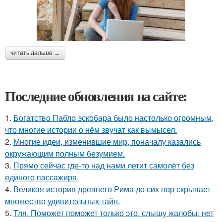
читать дальше →
Последние обновления на сайте:
1.
Богатство Пабло эскобара было настолько огромным,
что многие истории о нём звучат как вымысел.
2.
Многие идеи, изменившие мир, поначалу казались
окружающим полным безумием.
3.
Прямо сейчас где-то над нами летит самолёт без
единого пассажира.
4.
Великая история древнего Рима до сих пор скрывает
множество удивительных тайн.
5.
Тля. Поможет поможет только это. слышу жалобы: нет