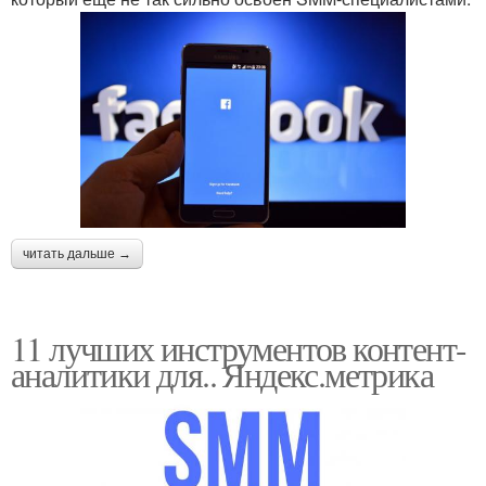
читать дальше →
11 лучших инструментов контент-
аналитики для.. Яндекс.метрика