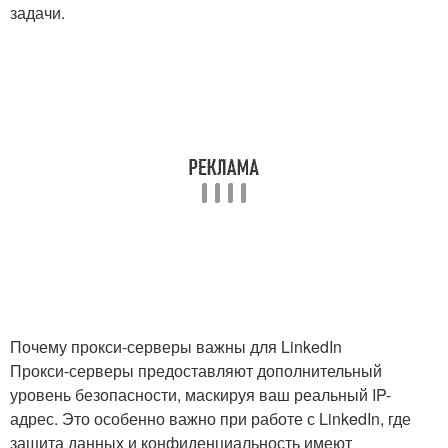
задачи.
Почему прокси-серверы важны для LinkedIn
Прокси-серверы предоставляют дополнительный
уровень безопасности, маскируя ваш реальный IP-
адрес. Это особенно важно при работе с LinkedIn, где
защита данных и конфиденциальность имеют