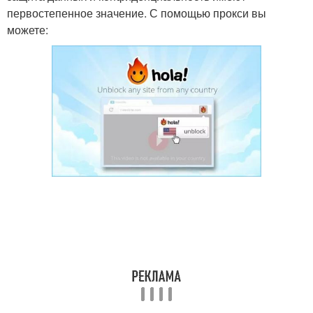
первостепенное значение. С помощью прокси вы
можете: