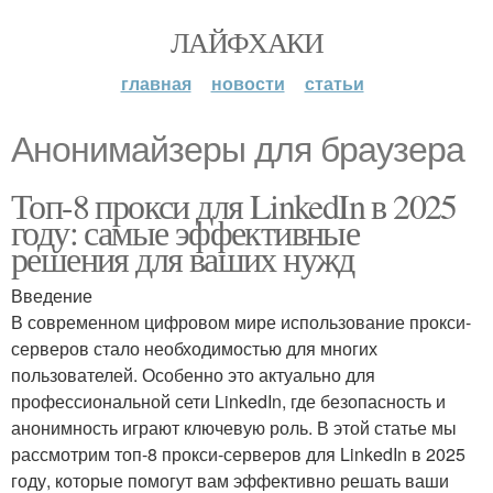
ЛАЙФХАКИ
главная
новости
статьи
Анонимайзеры для браузера
Топ-8 прокси для LinkedIn в 2025
году: самые эффективные
решения для ваших нужд
Введение
В современном цифровом мире использование прокси-
серверов стало необходимостью для многих
пользователей. Особенно это актуально для
профессиональной сети LinkedIn, где безопасность и
анонимность играют ключевую роль. В этой статье мы
рассмотрим топ-8 прокси-серверов для LinkedIn в 2025
году, которые помогут вам эффективно решать ваши