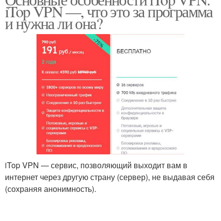
iTop VPN —, что это за программа
и нужна ли она?
iTop VPN — сервис, позволяющий выходит вам в
интернет через другую страну (сервер), не выдавая себя
(сохраняя анонимность).