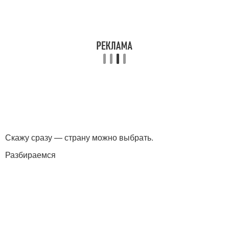
Скажу сразу — страну можно выбрать.
Разбираемся