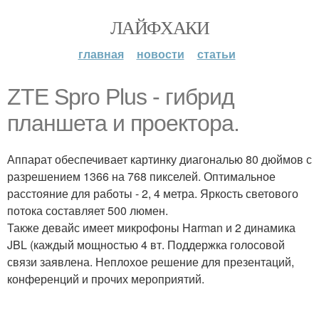
ЛАЙФХАКИ
главная
новости
статьи
ZTE Spro Plus - гибрид
планшета и проектора.
Аппарат обеспечивает картинку диагональю 80 дюймов с
разрешением 1366 на 768 пикселей. Оптимальное
расстояние для работы - 2, 4 метра. Яркость светового
потока составляет 500 люмен.
Также девайс имеет микрофоны Harman и 2 динамика
JBL (каждый мощностью 4 вт. Поддержка голосовой
связи заявлена. Неплохое решение для презентаций,
конференций и прочих мероприятий.