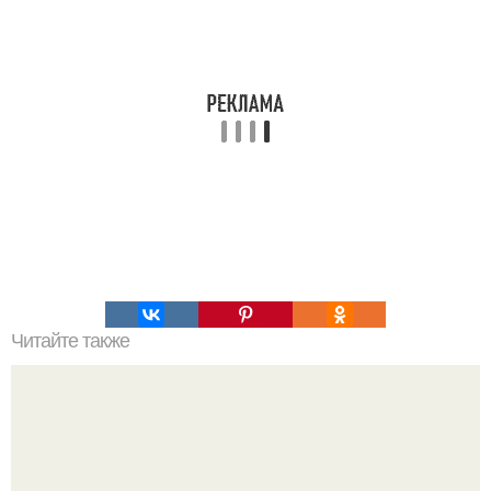
Читайте также