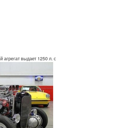
 агрегат выдает 1250 л. с