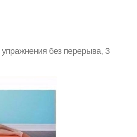
упражнения без перерыва, 3