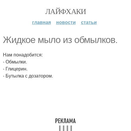
ЛАЙФХАКИ
главная
новости
статьи
Жидкое мыло из обмылков.
Нам понадобится:
- Обмылки.
- Глицерин.
- Бутылка с дозатором.