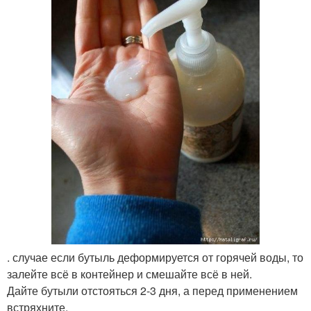
. случае если бутыль деформируется от горячей воды, то
залейте всё в контейнер и смешайте всё в ней.
Дайте бутыли отстояться 2-3 дня, а перед применением
встряхните.