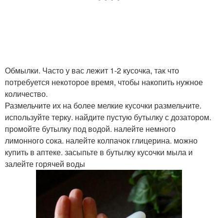
Обмылки. Часто у вас лежит 1-2 кусочка, так что
потребуется некоторое время, чтобы накопить нужное
количество.
Размельчите их на более мелкие кусочки размельчите.
используйте терку. найдите пустую бутылку с дозатором.
промойте бутылку под водой. налейте немного
лимонного сока. налейте колпачок глицерина. можно
купить в аптеке. засыпьте в бутылку кусочки мыла и
залейте горячей воды