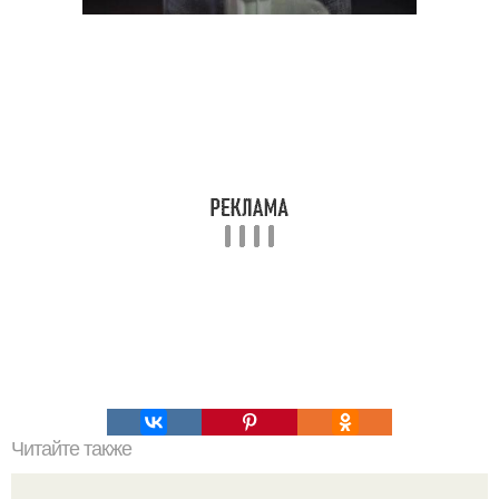
Читайте также