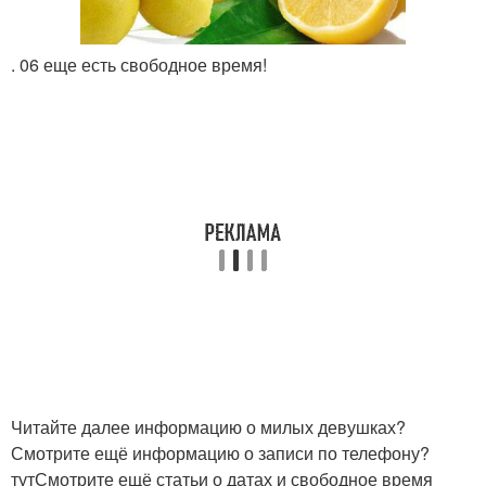
. 06 еще есть свободное время!
Читайте далее информацию о милых девушках?
Смотрите ещё информацию о записи по телефону?
тутСмотрите ещё статьи о датах и свободное время