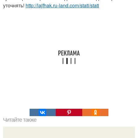
уточнять!
http://lajfhak.ru-land.com/stati/stati
Читайте также