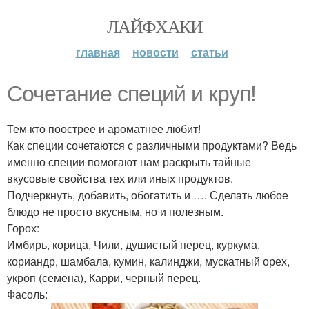
ЛАЙФХАКИ
главная
новости
статьи
Сочетание специй и круп!
Тем кто поострее и ароматнее любит!
Как специи сочетаются с различными продуктами? Ведь
именно специи помогают нам раскрыть тайные
вкусовые свойства тех или иных продуктов.
Подчеркнуть, добавить, обогатить и …. Сделать любое
блюдо не просто вкусным, но и полезным.
Горох:
Имбирь, корица, Чили, душистый перец, куркума,
кориандр, шамбала, кумин, калинджи, мускатный орех,
укроп (семена), Карри, черный перец.
Фасоль: