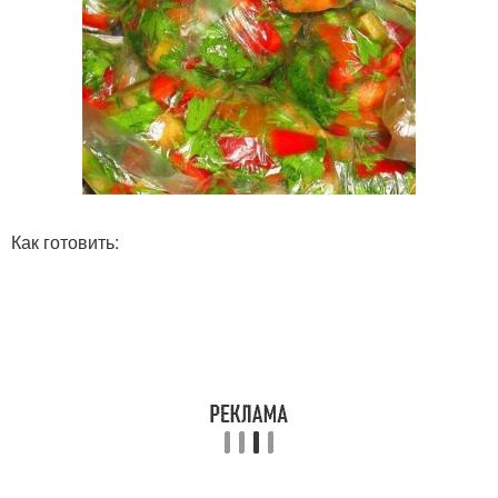
Как готовить: