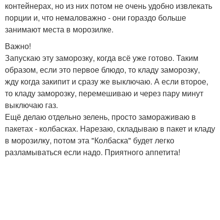
контейнерах, но из них потом не очень удобно извлекать
порции и, что немаловажно - они гораздо больше
занимают места в морозилке.
Важно!
Запускаю эту заморозку, когда всё уже готово. Таким
образом, если это первое блюдо, то кладу заморозку,
жду когда закипит и сразу же выключаю. А если второе,
то кладу заморозку, перемешиваю и через пару минут
выключаю газ.
Ещё делаю отдельно зелень, просто замораживаю в
пакетах - колбасках. Нарезаю, складываю в пакет и кладу
в морозилку, потом эта "Колбаска" будет легко
разламываться если надо. Приятного аппетита!