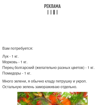
Вам потребуется:
Лук - 1 кг.
Морковь - 1 кг.
Перец болгарский (желательно разных цветов) - 1 кг.
Помидоры - 1 кг.
Много зелени, я обычно кладу петрушку и укроп.
Остальную зелень замораживаю отдельно.