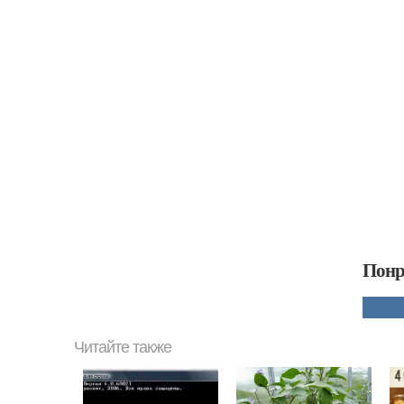
Понр
Читайте также