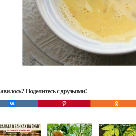
авилось? Поделитесь с друзьями!