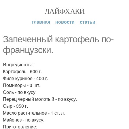
ЛАЙФХАКИ
главная
новости
статьи
Запеченный картофель по-
французски.
Ингредиенты:
Картофель - 600 г.
Филе куриное - 400 г.
Помидоры - 3 шт.
Соль - по вкусу.
Перец черный молотый - по вкусу.
Сыр - 350 г.
Масло растительное - 1 ст. л.
Майонез - по вкусу.
Приготовление: