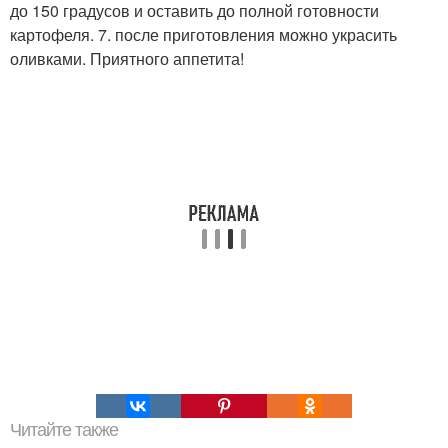
до 150 градусов и оставить до полной готовности
картофеля. 7. после приготовления можно украсить
оливками. Приятного аппетита!
Читайте также