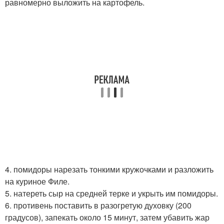
равномерно выложить на картофель.
4. помидоры нарезать тонкими кружочками и разложить
на куриное Филе.
5. натереть сыр на средней терке и укрыть им помидоры.
6. противень поставить в разогретую духовку (200
градусов), запекать около 15 минут, затем убавить жар