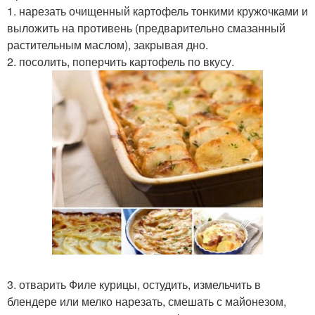
1. нарезать очищенный картофель тонкими кружочками и
выложить на противень (предварительно смазанный
растительным маслом), закрывая дно.
2. посолить, поперчить картофель по вкусу.
3. отварить Филе курицы, остудить, измельчить в
блендере или мелко нарезать, смешать с майонезом,