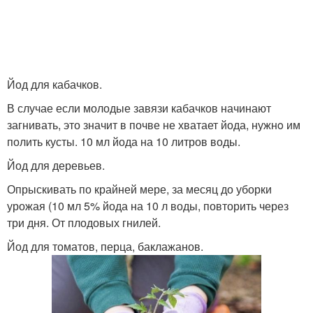
Йод для кабачков.
В случае если молодые завязи кабачков начинают
загнивать, это значит в почве не хватает йода, нужнo им
полить кусты. 10 мл йода на 10 литров воды.
Йод для деревьев.
Опрыскивать по крайней мере, за месяц до уборки
урожая (10 мл 5% йода на 10 л воды, повторить через
три дня. От плодовых гнилей.
Йод для томатов, перца, баклажанов.