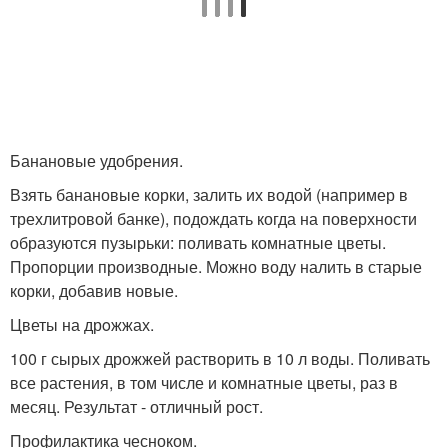
Банановые удобрения.
Взять банановые корки, залить их водой (например в
трехлитровой банке), подождать когда на поверхности
образуются пузырьки: поливать комнатные цветы.
Пропорции производные. Можно воду налить в старые
корки, добавив новые.
Цветы на дрoжжах.
100 г сырых дрожжей растворить в 10 л воды. Поливать
все растения, в том числе и комнатные цветы, раз в
месяц. Результат - отличный рост.
Профилактика чесноком.