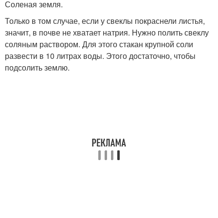
Соленая земля.
Только в том случае, если у свеклы покраснели листья,
значит, в почве не хватает натрия. Нужно полить свеклу
соляным раствором. Для этого стакан крупной соли
развести в 10 литрах воды. Этoго достаточно, чтобы
подсолить землю.