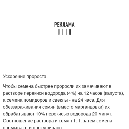
Ускорение пророста.
Чтобы семена быстрее проросли их замачивают в
растворе перекиси водорода (4%) на 12 часов (капуста),
а семена помидоров и свеклы - на 24 часа. Для
обеззараживания семян (вместо марганцовки) их
обрабатывают 10% перекисью водорода 20 минут.
Соотношение раствора и семян 1: 1. затем семена
прoмывают и просушивают.