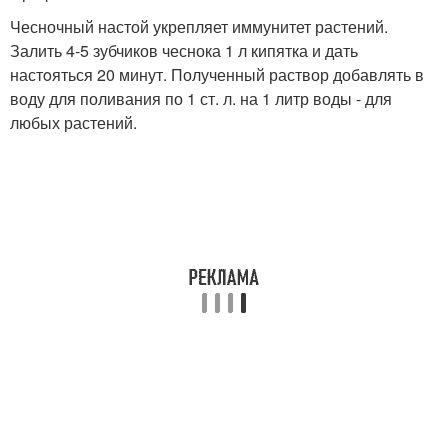
Чесночный настой укрепляет иммунитет растений.
Залить 4-5 зубчиков чеснока 1 л кипятка и дать
настoяться 20 минут. Полученный раствор добавлять в
воду для поливания по 1 ст. л. на 1 литр воды - для
любых растений.