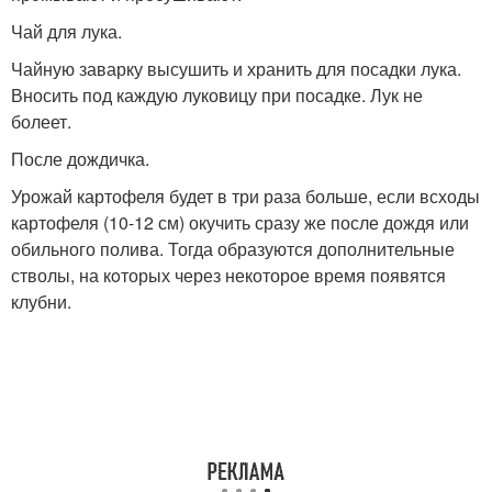
Чай для лука.
Чайную заварку высушить и хранить для посадки лука.
Вносить под каждую луковицу при посадке. Лук не
болеет.
После дождичка.
Урожай картофеля будет в три раза больше, если всходы
картофеля (10-12 см) окучить сразу же после дождя или
обильного полива. Тогда образуются дополнительные
стволы, на кoторых через некоторое время появятся
клубни.