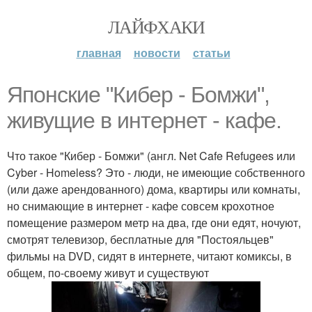
ЛАЙФХАКИ
главная
новости
статьи
Японские "Кибер - Бомжи",
живущие в интернет - кафе.
Что такое "Кибер - Бомжи" (англ. Net Cafe Refugees или
Cyber - Homeless? Это - люди, не имеющие собственного
(или даже арендованного) дома, квартиры или комнаты,
но снимающие в интернет - кафе совсем крохотное
помещение размером метр на два, где они едят, ночуют,
смотрят телевизор, бесплатные для "Постояльцев"
фильмы на DVD, сидят в интернете, читают комиксы, в
общем, по-своему живут и существуют