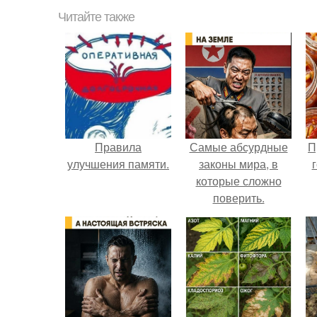
Читайте также
Правила
Самые абсурдные
П
улучшения памяти.
законы мира, в
которые сложно
поверить.