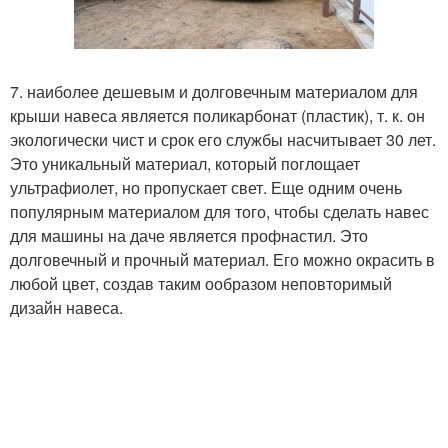
7. наиболее дешевым и долговечным материалом для
крыши навеса является поликарбонат (пластик), т. к. он
экологически чист и срок его службы насчитывает 30 лет.
Это уникальный материал, который поглощает
ультрафиолет, но пропускает свет. Еще одним очень
популярным материалом для того, чтобы сделать навес
для машины на даче является профнастил. Это
долговечный и прочный материал. Его можно окрасить в
любой цвет, создав таким ообразом неповторимый
дизайн навеса.