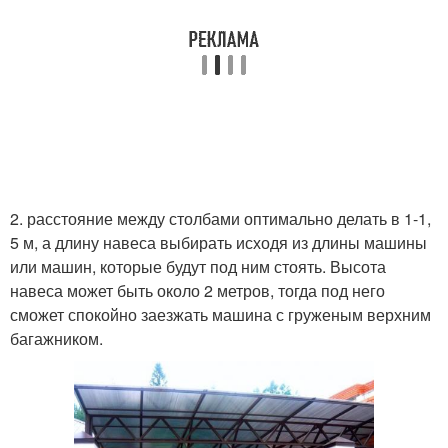
2. расстояние между столбами оптимально делать в 1-1,
5 м, а длину навеса выбирать исходя из длины машины
или машин, которые будут под ним стоять. Высота
навеса может быть около 2 метров, тогда под него
сможет спокойно заезжать машина с груженым верхним
багажником.