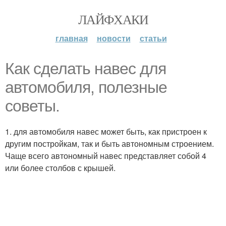
ЛАЙФХАКИ
главная
новости
статьи
Как сделать навес для
автомобиля, полезные
советы.
1. для автомобиля навес может быть, как пристроен к
другим постройкам, так и быть автономным строением.
Чаще всего автономный навес представляет собой 4
или более столбов с крышей.