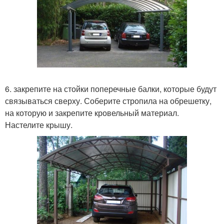
6. закрепите на стойки поперечные балки, которые будут
связываться сверху. Соберите стропила на обрешетку,
на которую и закрепите кровельный материал.
Настелите крышу.