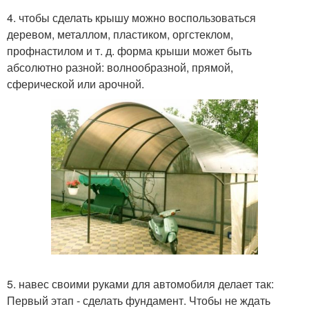
4. чтобы сделать крышу можно воспользоваться
деревом, металлом, пластиком, оргстеклом,
профнастилом и т. д. форма крыши может быть
абсолютно разной: волнообразной, прямой,
сферической или арочной.
5. навес своими руками для автомобиля делает так:
Первый этап - сделать фундамент. Чтобы не ждать