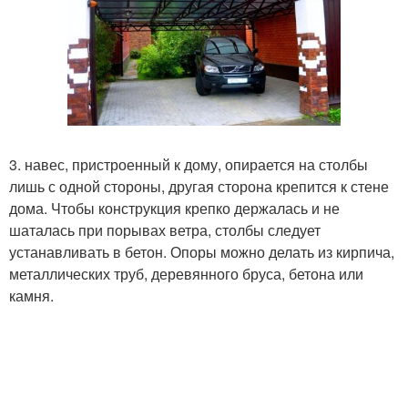
3. навес, пристроенный к дому, опирается на столбы
лишь с одной стороны, другая сторона крепится к стене
дома. Чтобы конструкция крепко держалась и не
шаталась при порывах ветра, столбы следует
устанавливать в бетон. Опоры можно делать из кирпича,
металлических труб, деревянного бруса, бетона или
камня.