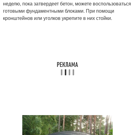
неделю, пока затвердеет бетон, можете воспользоваться
готовыми фундаментными блоками. При помощи
кронштейнов или уголков укрепите в них стойки.