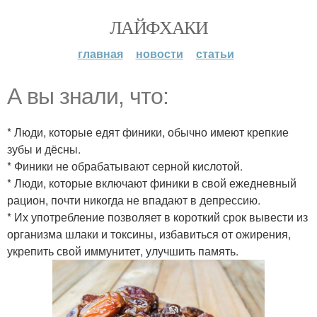
ЛАЙФХАКИ
главная
новости
статьи
А вы знали, что:
* Люди, которые едят финики, обычно имеют крепкие
зубы и дёсны.
* Финики не обрабатывают серной кислотой.
* Люди, которые включают финики в свой ежедневный
рацион, почти никогда не впадают в депрессию.
* Их употребление позволяет в короткий срок вывести из
организма шлаки и токсины, избавиться от ожирения,
укрепить свой иммунитет, улучшить память.