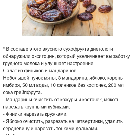
* В составе этого вкусного сухофрукта диетологи
обнаружили окситоцин, который увеличивает выработку
грудного молока и улучшает настроение.
Салат из фиников и мандаринов.
Небольшой пучок мяты, 3 мандарина, яблоко, корень
имбиря, 50 мл воды, 10 фиников без косточек, 200 мл
сока грейпфрута.
- Мандарины очистить от кожуры и косточек, мякоть
нарезать крупными кубиками.
- Финики нарезать кружками.
- Яблоко очистить, разрезать на четвертинки, удалить
сердцевину и нарезать тонкими дольками.