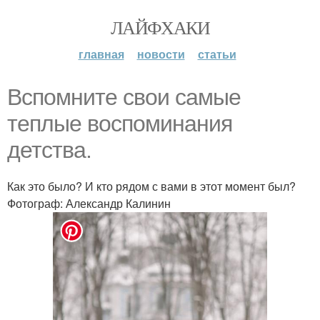
ЛАЙФХАКИ
главная
новости
статьи
Вспомните свои самые
теплые воспоминания
детства.
Как это было? И кто рядом с вами в этот момент был?
Фотограф: Александр Калинин