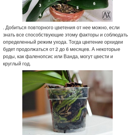
. Добиться повторного цветения от нее можно, если
знать все способствующие этому факторы и соблюдать
определенный режим ухода. Тогда цветение орхидеи
будет продолжаться от 2 до 6 месяцев. А некоторые
роды, как фаленопсис или Ванда, могут цвести и
круглый год.