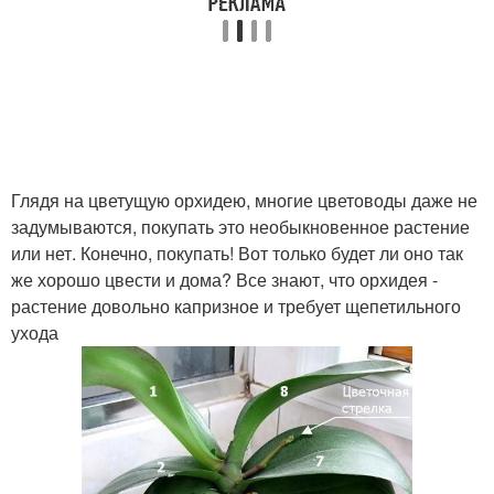
Глядя на цветущую орхидею, многие цветоводы даже не
задумываются, покупать это необыкновенное растение
или нет. Конечно, покупать! Вот только будет ли оно так
же хорошо цвести и дома? Все знают, что орхидея -
растение довольно капризное и требует щепетильного
ухода