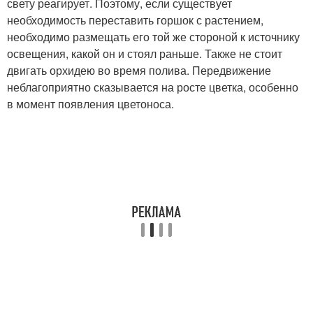
свету реагирует. Поэтому, если существует
необходимость переставить горшок с растением,
необходимо размещать его той же стороной к источнику
освещения, какой он и стоял раньше. Также не стоит
двигать орхидею во время полива. Передвижение
неблагоприятно сказывается на росте цветка, особенно
в момент появления цветоноса.