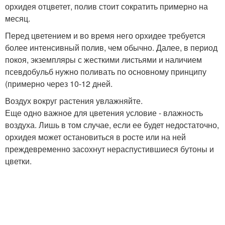
орхидея отцветет, полив стоит сократить примерно на
месяц.
Перед цветением и во время него орхидее требуется
более интенсивный полив, чем обычно. Далее, в период
покоя, экземпляры с жесткими листьями и наличием
псевдобульб нужно поливать по основному принципу
(примерно через 10-12 дней.
Воздух вокруг растения увлажняйте.
Еще одно важное для цветения условие - влажность
воздуха. Лишь в том случае, если ее будет недостаточно,
орхидея может остановиться в росте или на ней
преждевременно засохнут нераспустившиеся бутоны и
цветки.