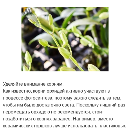
Уделяйте внимание корням.
Как известно, корни орхидей активно участвуют в
процессе фотосинтеза, поэтому важно следить за тем,
чтобы им было достаточно света. Поскольку лишний раз
перемещать орхидею не рекомендуется, стоит
позаботиться о корнях заранее. Например, вместо
керамических горшков лучше использовать пластиковые