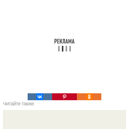
Читайте также