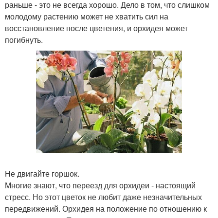
раньше - это не всегда хорошо. Дело в том, что слишком
молодому растению может не хватить сил на
восстановление после цветения, и орхидея может
погибнуть.
Не двигайте горшок.
Многие знают, что переезд для орхидеи - настоящий
стресс. Но этот цветок не любит даже незначительных
передвижений. Орхидея на положение по отношению к