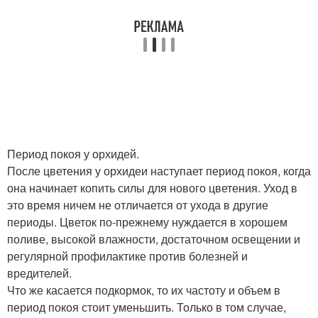
Период покоя у орхидей.
После цветения у орхидеи наступает период покоя, когда
она начинает копить силы для нового цветения. Уход в
это время ничем не отличается от ухода в другие
периоды. Цветок по-прежнему нуждается в хорошем
поливе, высокой влажности, достаточном освещении и
регулярной профилактике против болезней и
вредителей.
Что же касается подкормок, то их частоту и объем в
период покоя стоит уменьшить. Только в том случае,