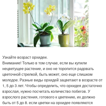
Узнайте возраст орхидеи.
Внимание! Только в том случае, если вы купили
нецветущее растение, и оно не торопится радовать
цветочной стрелкой, быть может, оно еще слишком
молодое. Разные виды орхидей зацветают в возрасте от
1, 5 до 3 лет. Чтобы определить, что орхидея достаточно
взрослая, нужно посчитать количество побегов. У
взрослого растения, готового к цветению, их должно
быть от 5 до 8. если цветки на орхидее появляются