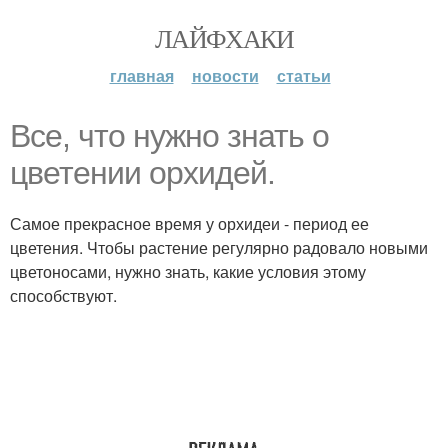
ЛАЙФХАКИ
главная
новости
статьи
Все, что нужно знать о
цветении орхидей.
Самое прекрасное время у орхидеи - период ее
цветения. Чтобы растение регулярно радовало новыми
цветоносами, нужно знать, какие условия этому
способствуют.