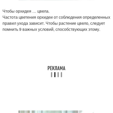
Чтобы орхидея … цвела.
Частота цветения орхидеи от соблюдения определенных
правил ухода зависит. Чтобы растение цвело, следует
помнить 9 важных условий, способствующих этому.