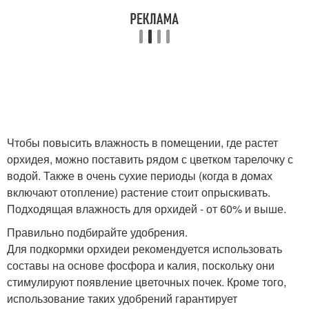
Чтобы повысить влажность в помещении, где растет
орхидея, можно поставить рядом с цветком тарелочку с
водой. Также в очень сухие периоды (когда в домах
включают отопление) растение стоит опрыскивать.
Подходящая влажность для орхидей - от 60% и выше.
Правильно подбирайте удобрения.
Для подкормки орхидеи рекомендуется использовать
составы на основе фосфора и калия, поскольку они
стимулируют появление цветочных почек. Кроме того,
использование таких удобрений гарантирует