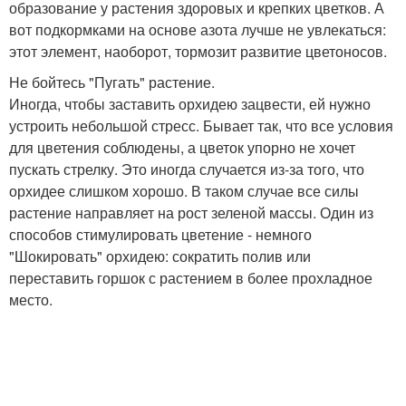
образование у растения здоровых и крепких цветков. А
вот подкормками на основе азота лучше не увлекаться:
этот элемент, наоборот, тормозит развитие цветоносов.
Не бойтесь "Пугать" растение.
Иногда, чтобы заставить орхидею зацвести, ей нужно
устроить небольшой стресс. Бывает так, что все условия
для цветения соблюдены, а цветок упорно не хочет
пускать стрелку. Это иногда случается из-за того, что
орхидее слишком хорошо. В таком случае все силы
растение направляет на рост зеленой массы. Один из
способов стимулировать цветение - немного
"Шокировать" орхидею: сократить полив или
переставить горшок с растением в более прохладное
место.