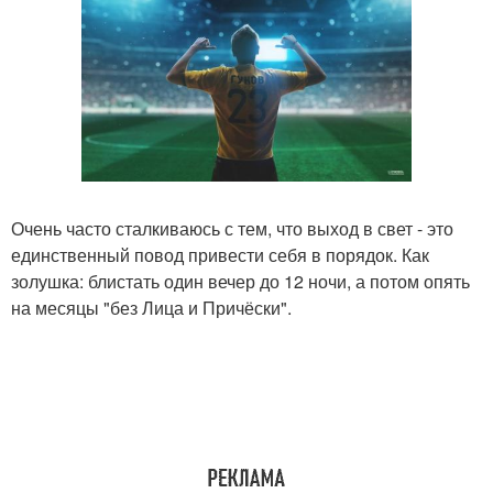
Очень часто сталкиваюсь с тем, что выход в свет - это
единственный повод привести себя в порядок. Как
золушка: блистать один вечер до 12 ночи, а потом опять
на месяцы "без Лица и Причёски".