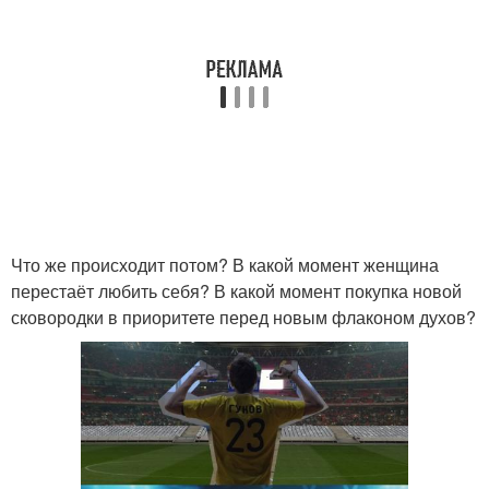
Что же происходит потом? В какой момент женщина
перестаёт любить себя? В какой момент покупка новой
сковородки в приоритете перед новым флаконом духов?