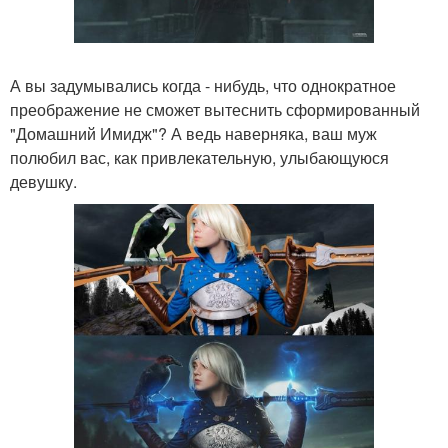
А вы задумывались когда - нибудь, что однократное
преображение не сможет вытеснить сформированный
"Домашний Имидж"? А ведь наверняка, ваш муж
полюбил вас, как привлекательную, улыбающуюся
девушку.