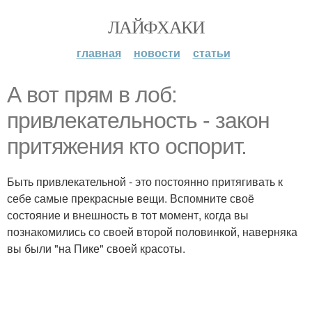
ЛАЙФХАКИ
главная
новости
статьи
А вот прям в лоб:
привлекательность - закон
притяжения кто оспорит.
Быть привлекательной - это постоянно притягивать к
себе самые прекрасные вещи. Вспомните своё
состояние и внешность в тот момент, когда вы
познакомились со своей второй половинкой, наверняка
вы были "на Пике" своей красоты.