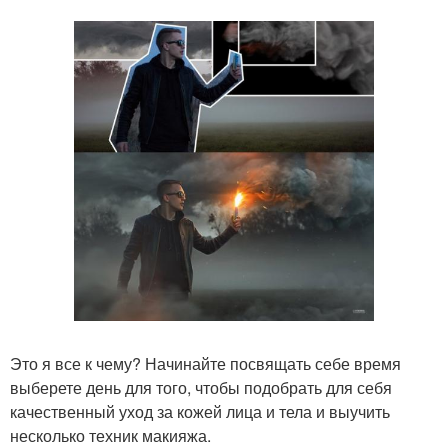
Это я все к чему? Начинайте посвящать себе время
выберете день для того, чтобы подобрать для себя
качественный уход за кожей лица и тела и выучить
несколько техник макияжа.