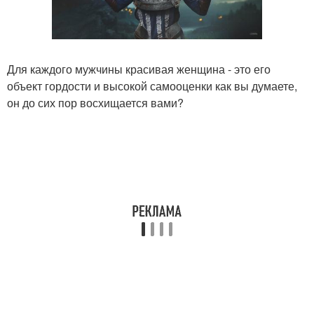
Для каждого мужчины красивая женщина - это его
объект гордости и высокой самооценки как вы думаете,
он до сих пор восхищается вами?