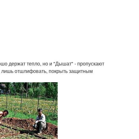
шо держат тепло, но и "Дышат" - пропускают
 а лишь отшлифовать, покрыть защитным