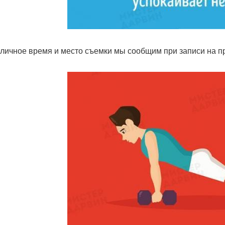
личное время и место съемки мы сообщим при записи на пр