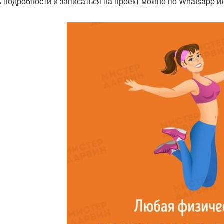
ь подробности и записаться на проект можно по Whatsapp ил