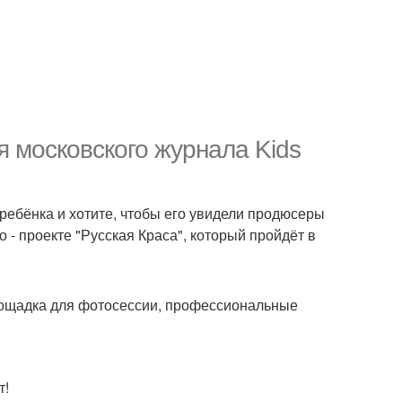
 московского журнала Kids
ребёнка и хотите, чтобы его увидели продюсеры
 - проекте "Русская Краса", который пройдёт в
ощадка для фотосессии, профессиональные
т!