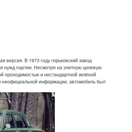
ая версия. В 1973 году горьковский завод
я нужд партии. Несмотря на элитную целевую
кой проходимостью и нестандартной зелёной
 По неофициальной информации, автомобиль был