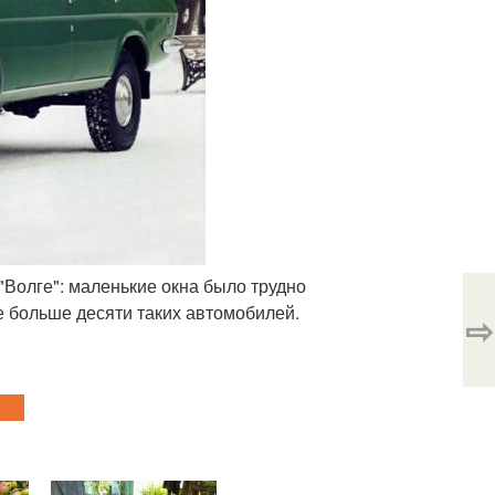
"Волге": маленькие окна было трудно
е больше десяти таких автомобилей.
⇨