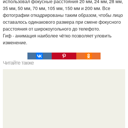
использовал фокусные расстояния 20 мм, 24 мм, 28 мм,
35 мм, 50 мм, 70 мм, 105 мм, 150 мм и 200 мм. Все
фотографии откадрированы таким образом, чтобы лицо
оставалось одинакового размера при смене фокусного
расстояния от широкоугольного до телефото.
Гиф - анимация наиболее чётко позволяет уловить
изменение.
Читайте также
Как выращивать картошку в мешках.