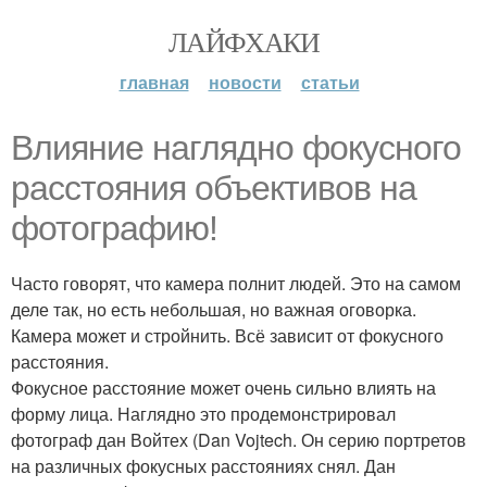
ЛАЙФХАКИ
главная
новости
статьи
Влияние наглядно фокусного
расстояния объективов на
фотографию!
Часто говорят, что камера полнит людей. Это на самом
деле так, но есть небольшая, но важная оговорка.
Камера может и стройнить. Всё зависит от фокусного
расстояния.
Фокусное расстояние может очень сильно влиять на
форму лица. Наглядно это продемонстрировал
фотограф дан Войтех (Dan Vojtech. Он серию портретов
на различных фокусных расстояниях снял. Дан