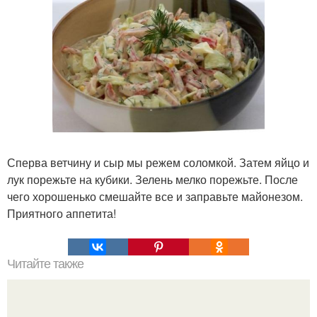
Сперва ветчину и сыр мы режем соломкой. Затем яйцо и
лук порежьте на кубики. Зелень мелко порежьте. После
чего хорошенько смешайте все и заправьте майонезом.
Приятного аппетита!
Читайте также