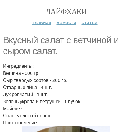
ЛАЙФХАКИ
главная
новости
статьи
Вкусный салат с ветчиной и
сыром салат.
Ингредиенты:
Ветчина - 300 гр.
Сыр твердых сортов - 200 гр.
Отварные яйца - 4 шт.
Лук репчатый - 1 шт.
Зелень укропа и петрушки - 1 пучок.
Майонез.
Соль, молотый перец.
Приготовление: