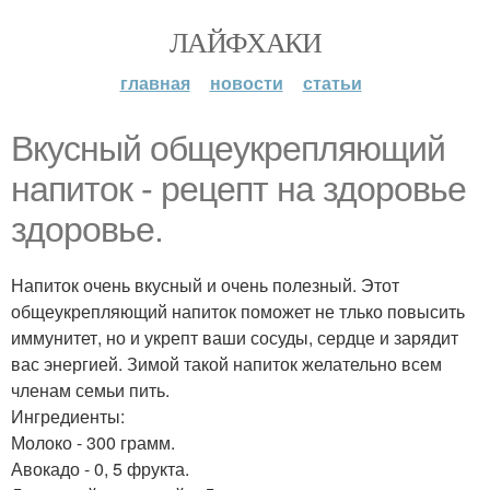
ЛАЙФХАКИ
главная
новости
статьи
Вкусный общеукрепляющий
напиток - рецепт на здоровье
здоровье.
Напиток очень вкусный и очень полезный. Этот
общеукрепляющий напиток поможет не тлько повысить
иммунитет, но и укрепт ваши сосуды, сердце и зарядит
вас энергией. Зимой такой напиток желательно всем
членам семьи пить.
Ингредиенты:
Молоко - 300 грамм.
Авокадо - 0, 5 фрукта.