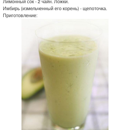
Лимонный сок - 2 чайн. Ложки.
Имбирь (измельченный его корень) - щепоточка.
Приготовление: