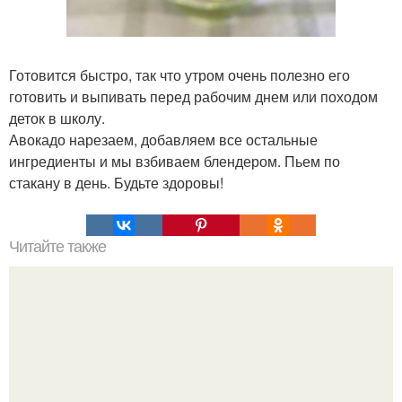
Готовится быстро, так что утром очень полезно его
готовить и выпивать перед рабочим днем или походом
деток в школу.
Авокадо нарезаем, добавляем все остальные
ингредиенты и мы взбиваем блендером. Пьем по
стакану в день. Будьте здоровы!
Читайте также