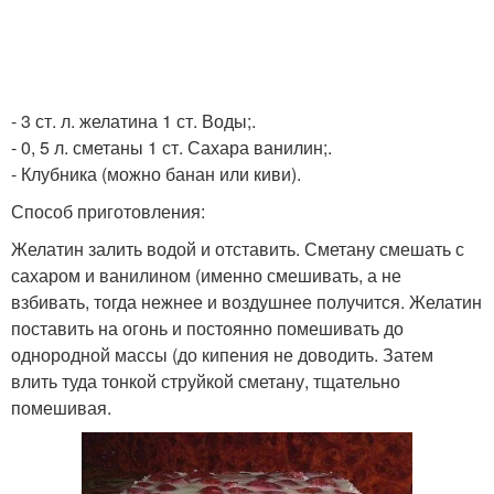
- 3 ст. л. желатина 1 ст. Воды;.
- 0, 5 л. сметаны 1 ст. Сахара ванилин;.
- Клубника (можно банан или киви).
Способ приготовления:
Желатин залить водой и отставить. Сметану смешать с
сахаром и ванилином (именно смешивать, а не
взбивать, тогда нежнее и воздушнее получится. Желатин
поставить на огонь и постоянно помешивать до
однородной массы (до кипения не доводить. Затем
влить туда тонкой струйкой сметану, тщательно
помешивая.