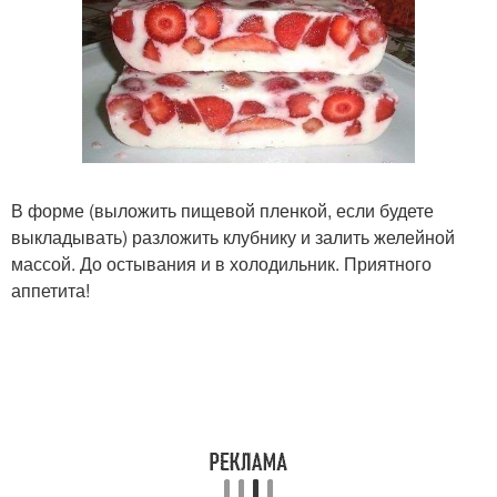
В форме (выложить пищевой пленкой, если будете
выкладывать) разложить клубнику и залить желейной
массой. До остывания и в холодильник. Приятного
аппетита!