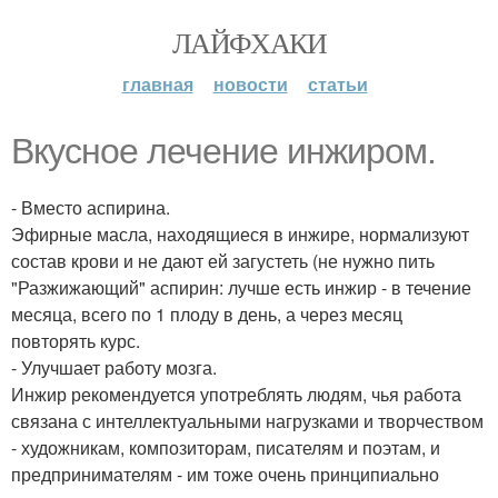
ЛАЙФХАКИ
главная
новости
статьи
Вкусное лечение инжиром.
- Вместо аспирина.
Эфирные масла, находящиеся в инжире, нормализуют
состав крови и не дают ей загустеть (не нужно пить
"Разжижающий" аспирин: лучше есть инжир - в течение
месяца, всего по 1 плоду в день, а через месяц
повторять курс.
- Улучшает работу мозга.
Инжир рекомендуется употреблять людям, чья работа
связана с интеллектуальными нагрузками и творчеством
- художникам, композиторам, писателям и поэтам, и
предпринимателям - им тоже очень принципиально