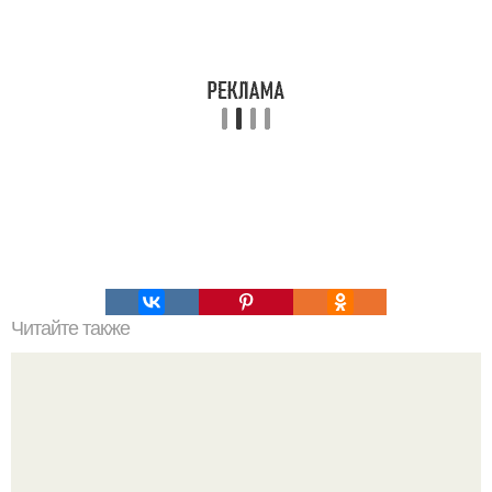
Читайте также