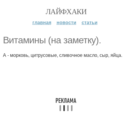
ЛАЙФХАКИ
главная
новости
статьи
Витамины (на заметку).
А - морковь, цитрусовые, сливочное масло, сыр, яйца.