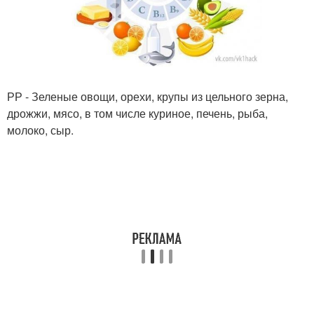
РР - Зеленые овощи, орехи, крупы из цельного зерна,
дрожжи, мясо, в том числе куриное, печень, рыба,
молоко, сыр.