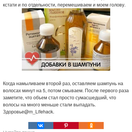
кстати и по отдельности, перемешиваем и моем голову.
Когда намыливаем второй раз, оставляем шампунь на
волосах минут на 5, потом смываем. После первого раза
заметите, что объем стал просто сумасшедший, что
волосы на много меньше стали выпадать.
Здоровье@m_Lifehack.