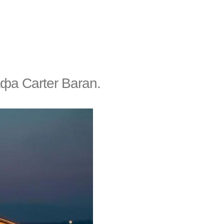
а Carter Baran.