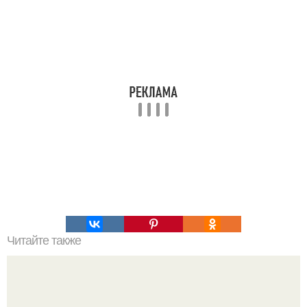
Читайте также