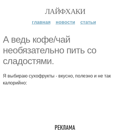
ЛАЙФХАКИ
главная
новости
статьи
А ведь кофе/чай
необязательно пить со
сладостями.
Я выбираю сухофрукты - вкусно, полезно и не так
калорийно: