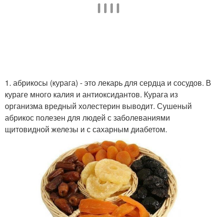
1. абрикосы (курага) - это лекарь для сердца и сосудов. В
кураге много калия и антиоксидантов. Курага из
организма вредный холестерин выводит. Сушеный
абрикос полезен для людей с заболеваниями
щитовидной железы и с сахарным диабетом.