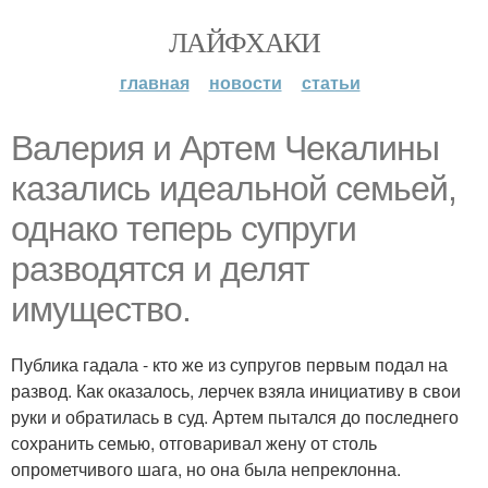
ЛАЙФХАКИ
главная
новости
статьи
Валерия и Артем Чекалины
казались идеальной семьей,
однако теперь супруги
разводятся и делят
имущество.
Публика гадала - кто же из супругов первым подал на
развод. Как оказалось, лерчек взяла инициативу в свои
руки и обратилась в суд. Артем пытался до последнего
сохранить семью, отговаривал жену от столь
опрометчивого шага, но она была непреклонна.