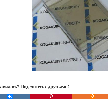
авилось? Поделитесь с друзьями!