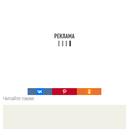
Читайте также