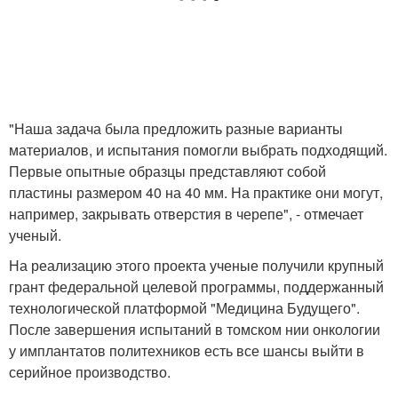
"Наша задача была предложить разные варианты
материалов, и испытания помогли выбрать подходящий.
Первые опытные образцы представляют собой
пластины размером 40 на 40 мм. На практике они могут,
например, закрывать отверстия в черепе", - отмечает
ученый.
На реализацию этого проекта ученые получили крупный
грант федеральной целевой программы, поддержанный
технологической платформой "Медицина Будущего".
После завершения испытаний в томском нии онкологии
у имплантатов политехников есть все шансы выйти в
серийное производство.