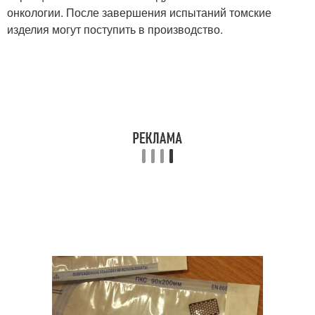
онкологии. После завершения испытаний томские
изделия могут поступить в производство.