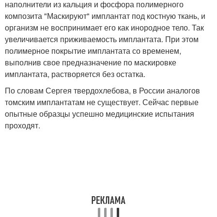
наполнители из кальция и фосфора полимерного
композита "Маскируют" имплантат под костную ткань, и
организм не воспринимает его как инородное тело. Так
увеличивается приживаемость имплантата. При этом
полимерное покрытие имплантата со временем,
выполнив свое предназначение по маскировке
имплантата, растворяется без остатка.
По словам Сергея твердохлебова, в России аналогов
томским имплантатам не существует. Сейчас первые
опытные образцы успешно медицинские испытания
проходят.