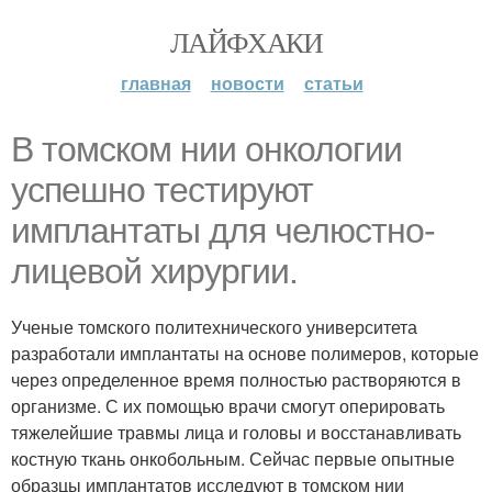
ЛАЙФХАКИ
главная
новости
статьи
В томском нии онкологии
успешно тестируют
имплантаты для челюстно-
лицевой хирургии.
Ученые томского политехнического университета
разработали имплантаты на основе полимеров, которые
через определенное время полностью растворяются в
организме. С их помощью врачи смогут оперировать
тяжелейшие травмы лица и головы и восстанавливать
костную ткань онкобольным. Сейчас первые опытные
образцы имплантатов исследуют в томском нии