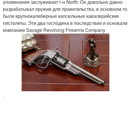
упоминания заслуживает г-н North. Он довольно давно
разрабатывал оружие для правительства, в основном то
были крупнокалиберные капсюльные кавалерийские
пистолеты. Эти два господина в последствии и основали
компанию Savage Revolving Firearms Company
.