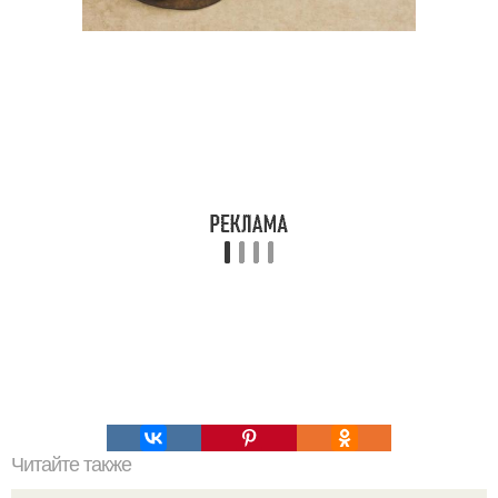
Читайте также