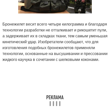
Бронежилет весит всего четыре килограмма и благодаря
технологии разработки не отталкивает и рикошетит пули,
а задерживает их в складках ткани, тем самым уменьшая
кинетический удар. Изобретатели сообщают, что для
изготовления подобных бронежилетов применяли
технологии, основанные на высушивании и прессовании
жидкого каучука в сочетании с шелковыми коконами.