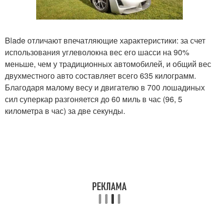
Blade отличают впечатляющие характеристики: за счет
использования углеволокна вес его шасси на 90%
меньше, чем у традиционных автомобилей, и общий вес
двухместного авто составляет всего 635 килограмм.
Благодаря малому весу и двигателю в 700 лошадиных
сил суперкар разгоняется до 60 миль в час (96, 5
километра в час) за две секунды.