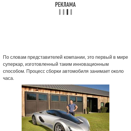
По словам представителей компании, это первый в мире
суперкар, изготовленный таким инновационным
способом. Процесс сборки автомобиля занимает около
часа.