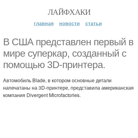
ЛАЙФХАКИ
главная
новости
статьи
В США представлен первый в
мире суперкар, созданный с
помощью 3D-принтера.
Автомобиль Blade, в котором основные детали
напечатаны на 3D-принтере, представила американская
компания Divergent Microfactories.