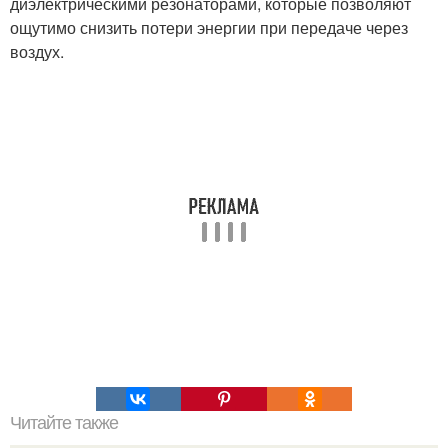
диэлектрическими резонаторами, которые позволяют
ощутимо снизить потери энергии при передаче через
воздух.
Читайте также