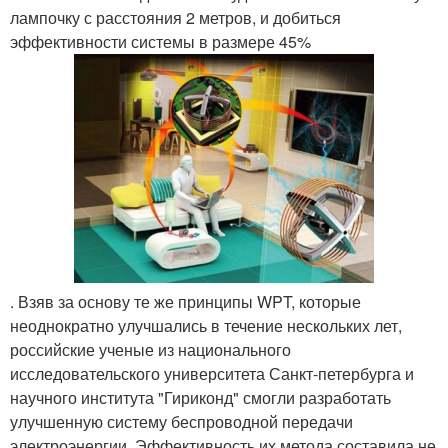
лампочку с расстояния 2 метров, и добиться
эффективности системы в размере 45%
. Взяв за основу те же принципы WPT, которые
неоднократно улучшались в течение нескольких лет,
российские ученые из национального
исследовательского университета Санкт-петербурга и
научного института "Гириконд" смогли разработать
улучшенную систему беспроводной передачи
электроэнергии. Эффективность их метода составила не