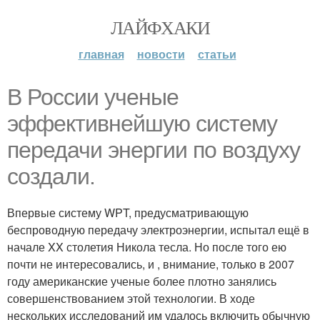
ЛАЙФХАКИ
главная
новости
статьи
В России ученые
эффективнейшую систему
передачи энергии по воздуху
создали.
Впервые систему WPT, предусматривающую
беспроводную передачу электроэнергии, испытал ещё в
начале XX столетия Никола тесла. Но после того ею
почти не интересовались, и , внимание, только в 2007
году американские ученые более плотно занялись
совершенствованием этой технологии. В ходе
нескольких исследований им удалось включить обычную