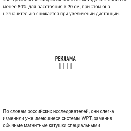
менее 80% для расстояния в 20 см, при этом она
незначительно снижается при увеличении дистанции.
По словам российских исследователей, они слегка
изменили уже имеющиеся системы WPT, заменив
обычные магнитные катушки специальными