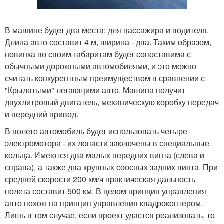
В машине будет два места: для пассажира и водителя.
Длина авто составит 4 м, ширина - два. Таким образом,
новинка по своим габаритам будет сопоставима с
обычными дорожными автомобилями, и это можно
считать конкурентным преимуществом в сравнении с
"Крылатыми" летающими авто. Машина получит
двухлитровый двигатель, механическую коробку передач
и передний привод.
В полете автомобиль будет использовать четыре
электромотора - их лопасти заключены в специальные
кольца. Имеются два малых передних винта (слева и
справа), а также два крупных соосных задних винта. При
средней скорости 200 км/ч практическая дальность
полета составит 500 км. В целом принцип управления
авто похож на принцип управления квадрокоптером.
Лишь в том случае, если проект удастся реализовать, то