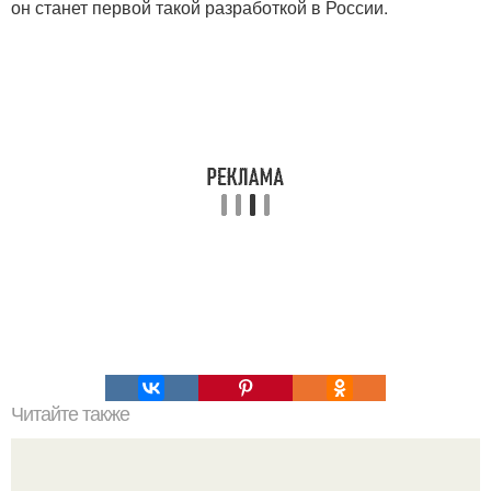
он станет первой такой разработкой в России.
Читайте также