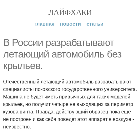
ЛАЙФХАКИ
главная
новости
статьи
В России разрабатывают
летающий автомобиль без
крыльев.
Отечественный летающий автомобиль разрабатывают
специалисты псковского государственного университета.
Машина не будет иметь привычных для таких моделей
крыльев, но получит четыре не выходящих за периметр
кузова винта. Правда, действующий образец пока еще
не построен и как себя поведет этот аппарат в воздухе -
неизвестно.