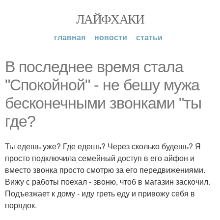
ЛАЙФХАКИ
главная
новости
статьи
В последнее время стала
"Спокойной" - не бешу мужа
бесконечными звонками "ты
где?
Ты едешь уже? Где едешь? Через сколько будешь? Я
просто подключила семейный доступ в его айфон и
вместо звонка просто смотрю за его передвижениями.
Вижу с работы поехал - звоню, чтоб в магазин заскочил.
Подъезжает к дому - иду греть еду и привожу себя в
порядок.